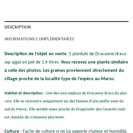
DESCRIPTION
INFORMATIONS COMPLÉMENTAIRES
Description de l’objet en vente
:1 plantule de Dracaena draco
ssp ajgal en pot de 1,4 litres.
Vous recevez une plante similaire
à celle des photos. Les graines proviennent directement du
village proche de la localité type de l’espèce au Maroc.
Habitat et description
: Une des sous espèces de Dracaena draco les plus
rare. Elle se rencontre uniquement sur des falaises d’une petite zone du
sud du Maroc. Elle semble assez proche du Dragonnier des Canaries mais
est réputée de croissance plus lente.
Culture
: Facile de culture si on lui apporte chaleur et humidité.