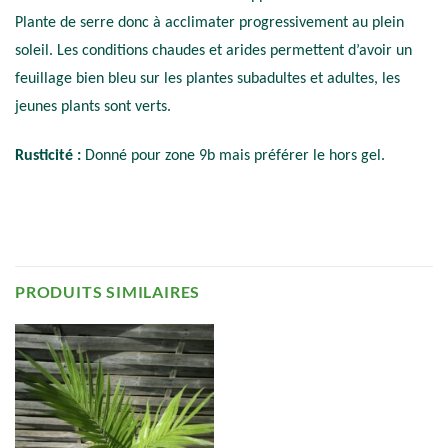
Plante de serre donc à acclimater progressivement au plein
soleil. Les conditions chaudes et arides permettent d’avoir un
feuillage bien bleu sur les plantes subadultes et adultes, les
jeunes plants sont verts.
Rusticité :
Donné pour zone 9b mais préférer le hors gel.
PRODUITS SIMILAIRES