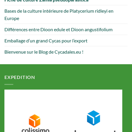
Bases de la culture intérieure de Platycerium ridleyi en
Europe
Différences entre Dioon edule et Dioon angustifolium
Emballage d’un grand Cycas pour l’export
Bienvenue sur le Blog de Cycadales.eu !
EXPEDITION