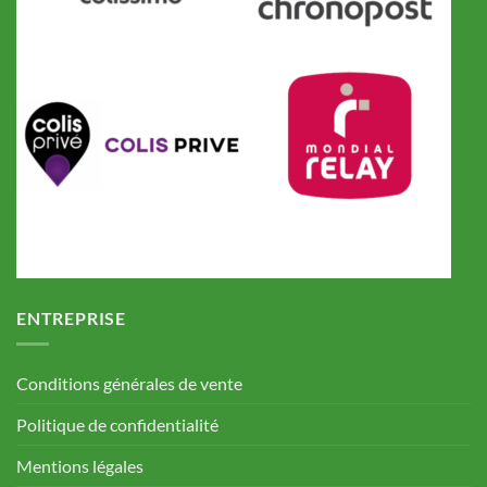
ENTREPRISE
Conditions générales de vente
Politique de confidentialité
Mentions légales