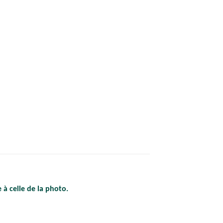
 à celle de la photo.