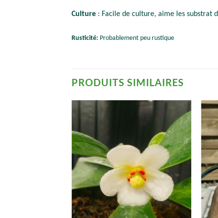
Culture
: Facile de culture, aime les substrat d
Rusticité:
Probablement peu rustique
PRODUITS SIMILAIRES