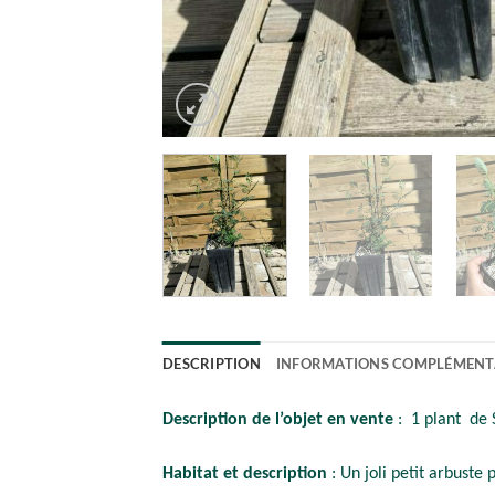
DESCRIPTION
INFORMATIONS COMPLÉMENT
Description de l’objet en vente
: 1 plant de 
Habitat et description
: Un joli petit arbust