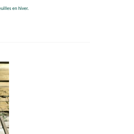
uilles en hiver.