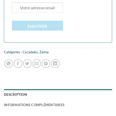
ENVOYER
Catégories :
Cycadales
,
Zamia
DESCRIPTION
INFORMATIONS COMPLÉMENTAIRES