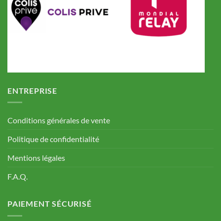
ENTREPRISE
Conditions générales de vente
Politique de confidentialité
Mentions légales
F.A.Q.
PAIEMENT SÉCURISÉ