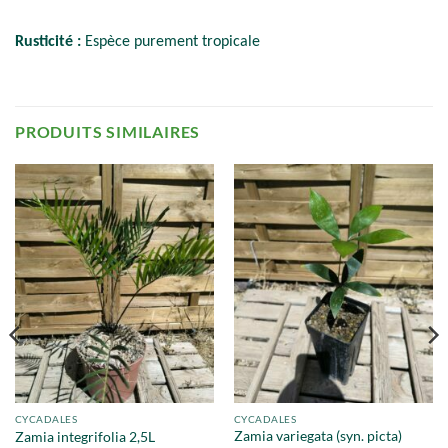
Rusticité :
Espèce purement tropicale
PRODUITS SIMILAIRES
CYCADALES
CYCADALES
Zamia variegata (syn. picta)
Zamia integrifolia 2,5L