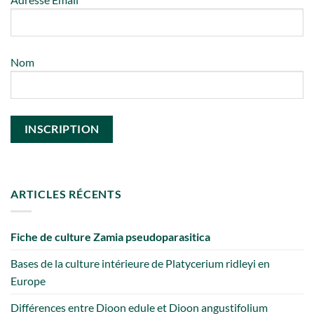
Nom
ARTICLES RÉCENTS
Fiche de culture Zamia pseudoparasitica
Bases de la culture intérieure de Platycerium ridleyi en
Europe
Différences entre Dioon edule et Dioon angustifolium