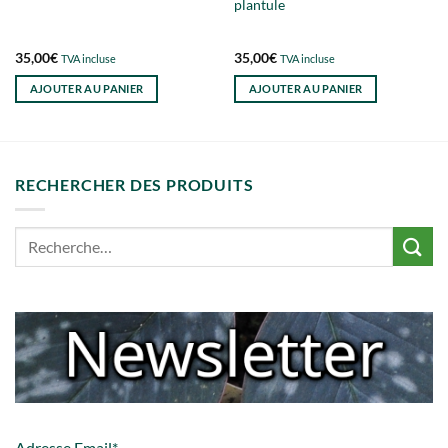
plantule
35,00
€
35,00
€
TVA incluse
TVA incluse
AJOUTER AU PANIER
AJOUTER AU PANIER
RECHERCHER DES PRODUITS
Adresse Email*