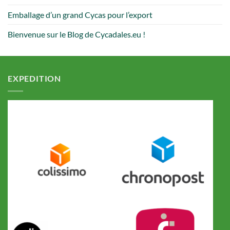
Emballage d’un grand Cycas pour l’export
Bienvenue sur le Blog de Cycadales.eu !
EXPEDITION