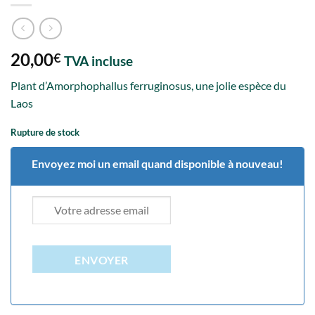
20,00
€
TVA incluse
Plant d’Amorphophallus ferruginosus, une jolie espèce du
Laos
Rupture de stock
Envoyez moi un email quand disponible à nouveau!
ENVOYER