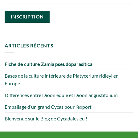
ARTICLES RÉCENTS
Fiche de culture Zamia pseudoparasitica
Bases de la culture intérieure de Platycerium ridleyi en
Europe
Différences entre Dioon edule et Dioon angustifolium
Emballage d’un grand Cycas pour l’export
Bienvenue sur le Blog de Cycadales.eu !