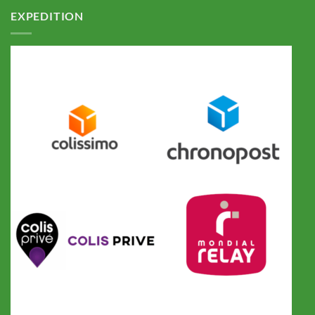
EXPEDITION