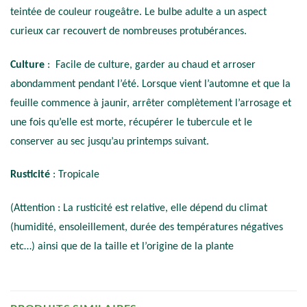
teintée de couleur rougeâtre. Le bulbe adulte a un aspect
curieux car recouvert de nombreuses protubérances.
Culture
: Facile de culture, garder au chaud et arroser
abondamment pendant l’été. Lorsque vient l’automne et que la
feuille commence à jaunir, arrêter complètement l’arrosage et
une fois qu’elle est morte, récupérer le tubercule et le
conserver au sec jusqu’au printemps suivant.
Rusticité
: Tropicale
(Attention : La rusticité est relative, elle dépend du climat
(humidité, ensoleillement, durée des températures négatives
etc…) ainsi que de la taille et l’origine de la plante