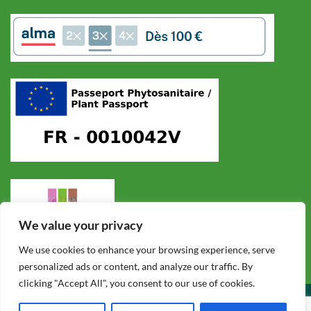
We value your privacy
We use cookies to enhance your browsing experience, serve
personalized ads or content, and analyze our traffic. By
clicking "Accept All", you consent to our use of cookies.
CONDITIONS GÉNÉRALES DE VENTE
POLITIQUE DE CONFIDENTIALITÉ
MENTIONS LÉGALES
F.A.Q.