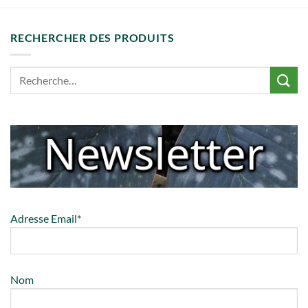
RECHERCHER DES PRODUITS
Adresse Email*
Nom