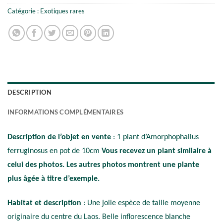
Catégorie :
Exotiques rares
DESCRIPTION
INFORMATIONS COMPLÉMENTAIRES
Description de l’objet en vente
: 1 plant d’Amorphophallus
ferruginosus en pot de 10cm
Vous recevez un plant similaire à
celui des photos. Les autres photos montrent une plante
plus âgée à titre d’exemple.
Habitat et description
: Une jolie espèce de taille moyenne
originaire du centre du Laos. Belle inflorescence blanche