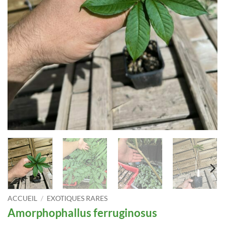
ACCUEIL
/
EXOTIQUES RARES
Amorphophallus ferruginosus