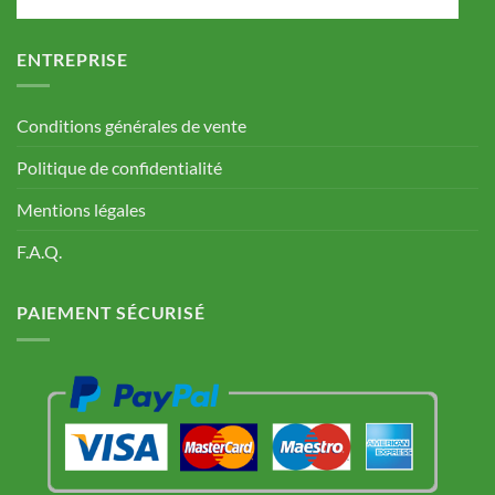
ENTREPRISE
Conditions générales de vente
Politique de confidentialité
Mentions légales
F.A.Q.
PAIEMENT SÉCURISÉ