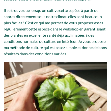
Il se trouve que lorsqu’on cultive cette espèce à partir de
spores directement sous notre climat, elles sont beaucoup
plus faciles ! C’est ce qui me permet de vous proposer assez
régulièrement cette espèce dans le webshop en garantissant
des plantes en excellente santé déjà acclimatées à des
conditions normales de culture en intérieur. Je vous propose
ma méthode de culture qui est assez simple et donne de bons
résultats dans des conditions variées.