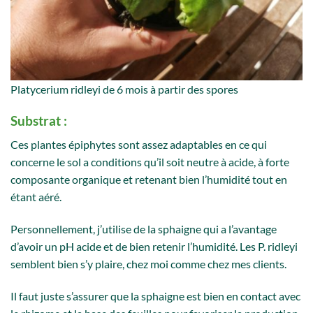
Platycerium ridleyi de 6 mois à partir des spores
Substrat :
Ces plantes épiphytes sont assez adaptables en ce qui
concerne le sol a conditions qu’il soit neutre à acide, à forte
composante organique et retenant bien l’humidité tout en
étant aéré.
Personnellement, j’utilise de la sphaigne qui a l’avantage
d’avoir un pH acide et de bien retenir l’humidité. Les P. ridleyi
semblent bien s’y plaire, chez moi comme chez mes clients.
Il faut juste s’assurer que la sphaigne est bien en contact avec