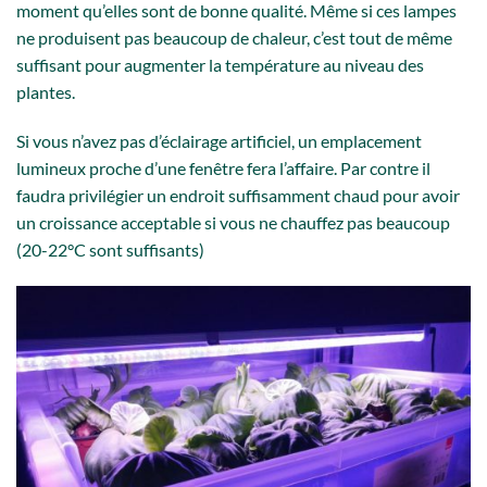
moment qu’elles sont de bonne qualité. Même si ces lampes
ne produisent pas beaucoup de chaleur, c’est tout de même
suffisant pour augmenter la température au niveau des
plantes.
Si vous n’avez pas d’éclairage artificiel, un emplacement
lumineux proche d’une fenêtre fera l’affaire. Par contre il
faudra privilégier un endroit suffisamment chaud pour avoir
un croissance acceptable si vous ne chauffez pas beaucoup
(20-22°C sont suffisants)