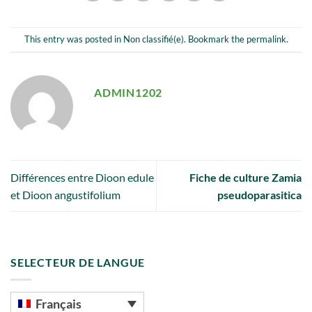
This entry was posted in
Non classifié(e)
. Bookmark the
permalink
.
ADMIN1202
Différences entre Dioon edule
Fiche de culture Zamia
et Dioon angustifolium
pseudoparasitica
SELECTEUR DE LANGUE
Français