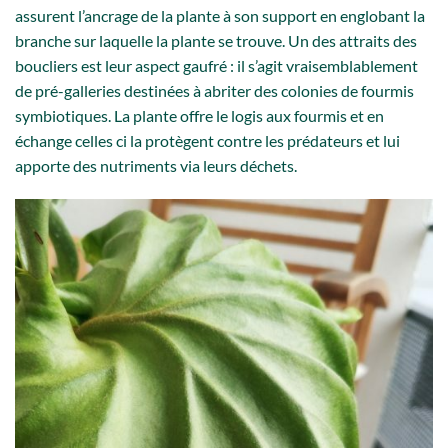
assurent l’ancrage de la plante à son support en englobant la
branche sur laquelle la plante se trouve. Un des attraits des
boucliers est leur aspect gaufré : il s’agit vraisemblablement
de pré-galleries destinées à abriter des colonies de fourmis
symbiotiques. La plante offre le logis aux fourmis et en
échange celles ci la protègent contre les prédateurs et lui
apporte des nutriments via leurs déchets.