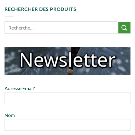
RECHERCHER DES PRODUITS
Adresse Email*
Nom