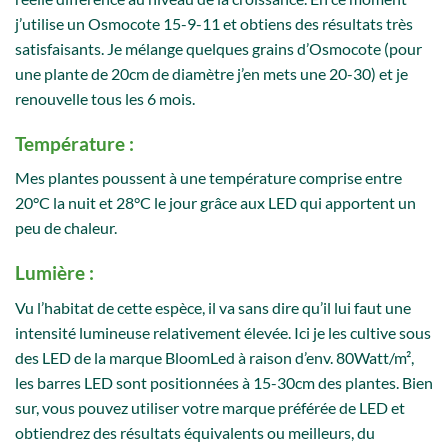
j’utilise un Osmocote 15-9-11 et obtiens des résultats très
satisfaisants. Je mélange quelques grains d’Osmocote (pour
une plante de 20cm de diamètre j’en mets une 20-30) et je
renouvelle tous les 6 mois.
Température :
Mes plantes poussent à une température comprise entre
20°C la nuit et 28°C le jour grâce aux LED qui apportent un
peu de chaleur.
Lumière :
Vu l’habitat de cette espèce, il va sans dire qu’il lui faut une
intensité lumineuse relativement élevée. Ici je les cultive sous
des LED de la marque BloomLed à raison d’env. 80Watt/m²,
les barres LED sont positionnées à 15-30cm des plantes. Bien
sur, vous pouvez utiliser votre marque préférée de LED et
obtiendrez des résultats équivalents ou meilleurs, du