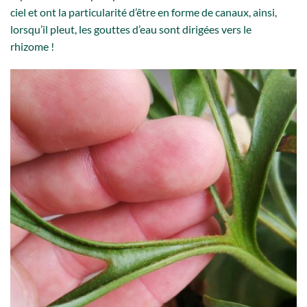
ciel et ont la particularité d’être en forme de canaux, ainsi,
lorsqu’il pleut, les gouttes d’eau sont dirigées vers le
rhizome !