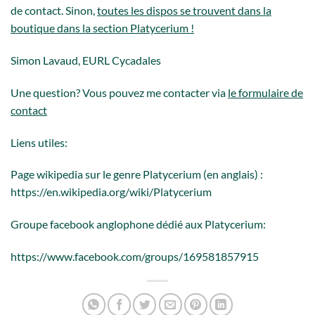
de contact. Sinon,
toutes les dispos se trouvent dans la
boutique dans la section Platycerium
!
Simon Lavaud, EURL Cycadales
Une question? Vous pouvez me contacter via
le formulaire de
contact
Liens utiles:
Page wikipedia sur le genre Platycerium (en anglais) :
https://en.wikipedia.org/wiki/Platycerium
Groupe facebook anglophone dédié aux Platycerium:
https://www.facebook.com/groups/169581857915