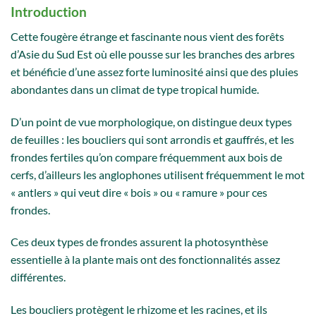
Introduction
Cette fougère étrange et fascinante nous vient des forêts
d’Asie du Sud Est où elle pousse sur les branches des arbres
et bénéficie d’une assez forte luminosité ainsi que des pluies
abondantes dans un climat de type tropical humide.
D’un point de vue morphologique, on distingue deux types
de feuilles : les boucliers qui sont arrondis et gauffrés, et les
frondes fertiles qu’on compare fréquemment aux bois de
cerfs, d’ailleurs les anglophones utilisent fréquemment le mot
« antlers » qui veut dire « bois » ou « ramure » pour ces
frondes.
Ces deux types de frondes assurent la photosynthèse
essentielle à la plante mais ont des fonctionnalités assez
différentes.
Les boucliers protègent le rhizome et les racines, et ils