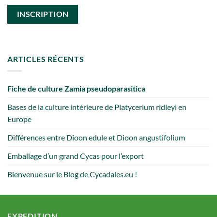
ARTICLES RÉCENTS
Fiche de culture Zamia pseudoparasitica
Bases de la culture intérieure de Platycerium ridleyi en
Europe
Différences entre Dioon edule et Dioon angustifolium
Emballage d’un grand Cycas pour l’export
Bienvenue sur le Blog de Cycadales.eu !
EXPEDITION