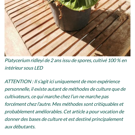
Platycerium ridleyi de 2 ans issu de spores, cultivé 100 % en
intérieur sous LED
ATTENTION : Il s’agit ici uniquement de mon expérience
personnelle, il existe autant de méthodes de culture que de
cultivateurs, ce qui marche chez l’un ne marche pas
forcément chez l’autre. Mes méthodes sont critiquables et
probablement améliorables. Cet article a pour vocation de
donner des bases de culture et est destiné principalement
aux débutants.