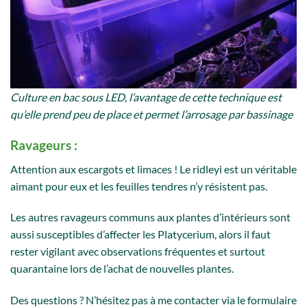
Culture en bac sous LED, l’avantage de cette technique est
qu’elle prend peu de place et permet l’arrosage par bassinage
Ravageurs :
Attention aux escargots et limaces ! Le ridleyi est un véritable
aimant pour eux et les feuilles tendres n’y résistent pas.
Les autres ravageurs communs aux plantes d’intérieurs sont
aussi susceptibles d’affecter les Platycerium, alors il faut
rester vigilant avec observations fréquentes et surtout
quarantaine lors de l’achat de nouvelles plantes.
Des questions ? N’hésitez pas à me contacter via le formulaire