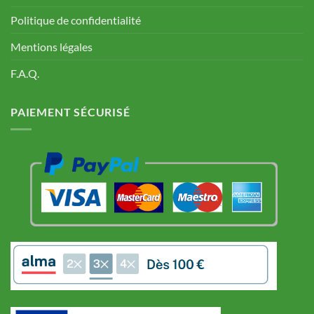
Politique de confidentialité
Mentions légales
F.A.Q.
PAIEMENT SÉCURISÉ