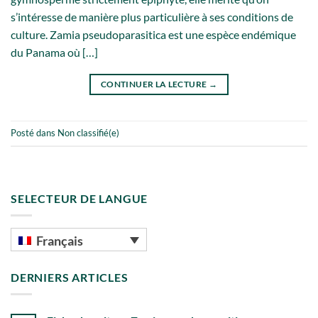
s’intéresse de manière plus particulière à ses conditions de
culture. Zamia pseudoparasitica est une espèce endémique
du Panama où […]
CONTINUER LA LECTURE
→
Posté dans
Non classifié(e)
SELECTEUR DE LANGUE
Français
DERNIERS ARTICLES