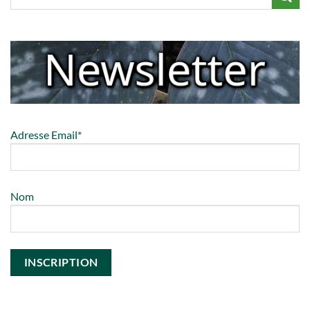
Adresse Email*
Nom