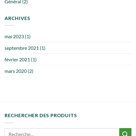
Général
(2)
ARCHIVES
mai 2023
(1)
septembre 2021
(1)
février 2021
(1)
mars 2020
(2)
RECHERCHER DES PRODUITS