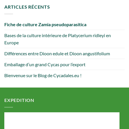
ARTICLES RÉCENTS
Fiche de culture Zamia pseudoparasitica
Bases de la culture intérieure de Platycerium ridleyi en
Europe
Différences entre Dioon edule et Dioon angustifolium
Emballage d’un grand Cycas pour l’export
Bienvenue sur le Blog de Cycadales.eu !
EXPEDITION