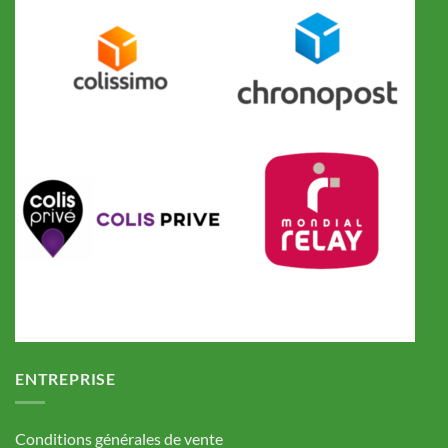
ENTREPRISE
Conditions générales de vente