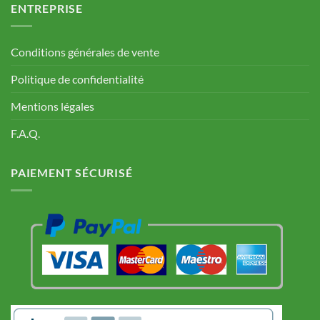
ENTREPRISE
Conditions générales de vente
Politique de confidentialité
Mentions légales
F.A.Q.
PAIEMENT SÉCURISÉ