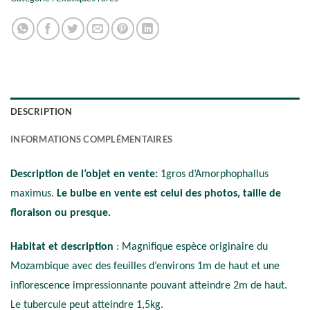
DESCRIPTION
INFORMATIONS COMPLÉMENTAIRES
Description de l’objet en vente:
1gros d’Amorphophallus
maximus.
Le bulbe en vente est celui des photos, taille de
floraison ou presque.
Habitat et description
: Magnifique espèce originaire du
Mozambique avec des feuilles d’environs 1m de haut et une
inflorescence impressionnante pouvant atteindre 2m de haut.
Le tubercule peut atteindre 1,5kg.