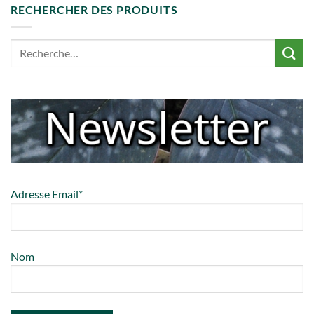
RECHERCHER DES PRODUITS
Adresse Email*
Nom