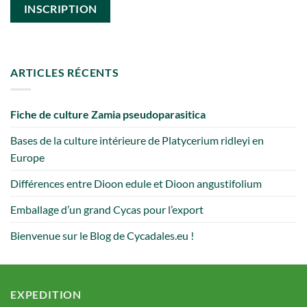
ARTICLES RÉCENTS
Fiche de culture Zamia pseudoparasitica
Bases de la culture intérieure de Platycerium ridleyi en
Europe
Différences entre Dioon edule et Dioon angustifolium
Emballage d’un grand Cycas pour l’export
Bienvenue sur le Blog de Cycadales.eu !
EXPEDITION