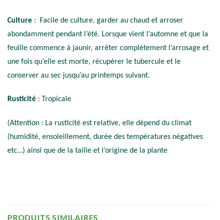
Culture
: Facile de culture, garder au chaud et arroser
abondamment pendant l’été. Lorsque vient l’automne et que la
feuille commence à jaunir, arrêter complètement l’arrosage et
une fois qu’elle est morte, récupérer le tubercule et le
conserver au sec jusqu’au printemps suivant.
Rusticité
: Tropicale
(Attention : La rusticité est relative, elle dépend du climat
(humidité, ensoleillement, durée des températures négatives
etc…) ainsi que de la taille et l’origine de la plante
PRODUITS SIMILAIRES