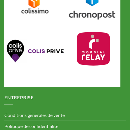
ENTREPRISE
Conditions générales de vente
Politique de confidentialité