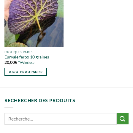
EXOTIQUES RARES
Euryale ferox 10 graines
20,00
€
TVA incluse
AJOUTER AU PANIER
RECHERCHER DES PRODUITS