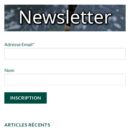
Adresse Email*
Nom
ARTICLES RÉCENTS