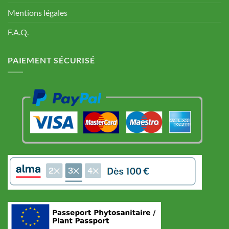
Mentions légales
F.A.Q.
PAIEMENT SÉCURISÉ