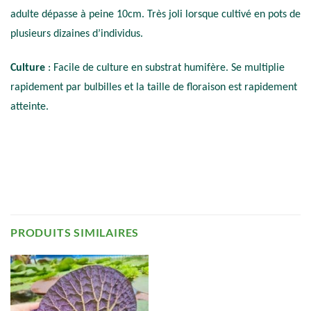
adulte dépasse à peine 10cm. Très joli lorsque cultivé en pots de
plusieurs dizaines d’individus.
Culture
: Facile de culture en substrat humifère. Se multiplie
rapidement par bulbilles et la taille de floraison est rapidement
atteinte.
PRODUITS SIMILAIRES