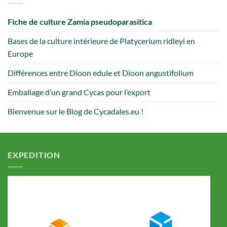
Fiche de culture Zamia pseudoparasitica
Bases de la culture intérieure de Platycerium ridleyi en
Europe
Différences entre Dioon edule et Dioon angustifolium
Emballage d’un grand Cycas pour l’export
Bienvenue sur le Blog de Cycadales.eu !
EXPEDITION