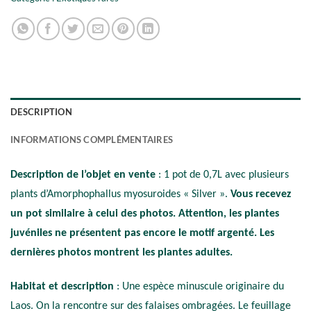
DESCRIPTION
INFORMATIONS COMPLÉMENTAIRES
Description de l’objet en vente
: 1 pot de 0,7L avec plusieurs
plants d’Amorphophallus myosuroides « Silver ».
Vous recevez
un pot similaire à celui des photos. Attention, les plantes
juvéniles ne présentent pas encore le motif argenté. Les
dernières photos montrent les plantes adultes.
Habitat et description
: Une espèce minuscule originaire du
Laos. On la rencontre sur des falaises ombragées. Le feuillage