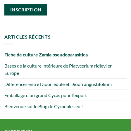
ARTICLES RÉCENTS
Fiche de culture Zamia pseudoparasitica
Bases de la culture intérieure de Platycerium ridleyi en
Europe
Différences entre Dioon edule et Dioon angustifolium
Emballage d’un grand Cycas pour l’export
Bienvenue sur le Blog de Cycadales.eu !