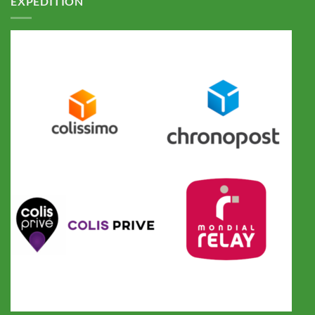
EXPEDITION