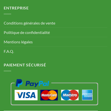
ENTREPRISE
Conditions générales de vente
Politique de confidentialité
Mentions légales
F.A.Q.
PAIEMENT SÉCURISÉ