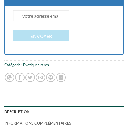
ENVOYER
Catégorie :
Exotiques rares
DESCRIPTION
INFORMATIONS COMPLÉMENTAIRES