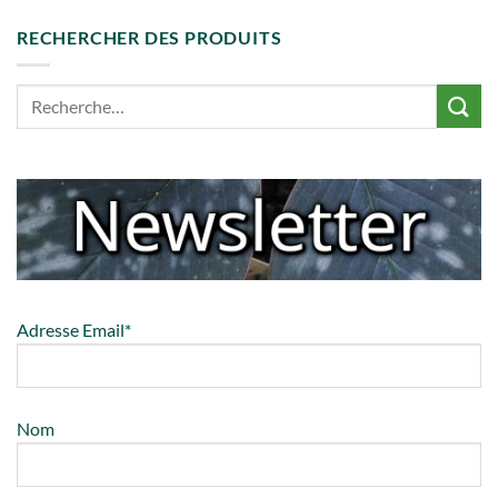
RECHERCHER DES PRODUITS
Adresse Email*
Nom