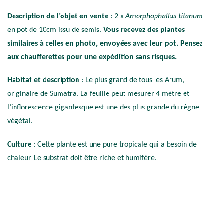
Description de l’objet en vente
: 2 x
Amorphophallus titanum
en pot de 10cm issu de semis.
Vous recevez des plantes
similaires à celles en photo, envoyées avec leur pot. Pensez
aux chaufferettes pour une expédition sans risques.
Habitat et description
: Le plus grand de tous les Arum,
originaire de Sumatra. La feuille peut mesurer 4 mètre et
l’inflorescence gigantesque est une des plus grande du règne
végétal.
Culture
: Cette plante est une pure tropicale qui a besoin de
chaleur. Le substrat doit être riche et humifère.