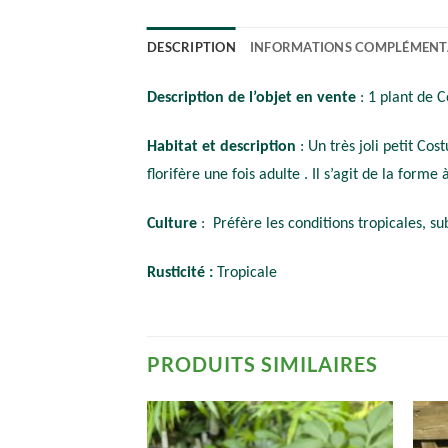
DESCRIPTION
INFORMATIONS COMPLÉMENT
Description de l’objet en vente
: 1 plant de 
Habitat et description
: Un très joli petit Co
florifère une fois adulte . Il s’agit de la forme
Culture
: Préfère les conditions tropicales, s
Rusticité :
Tropicale
PRODUITS SIMILAIRES