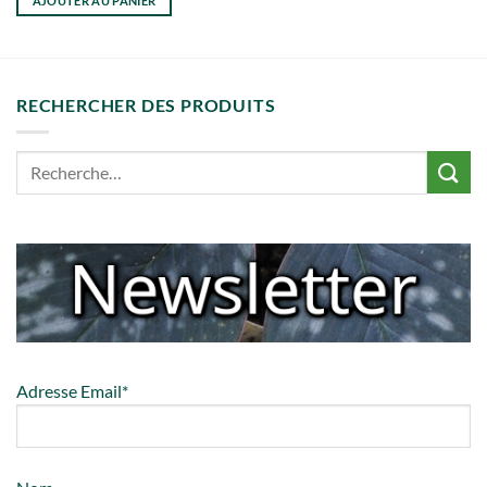
AJOUTER AU PANIER
RECHERCHER DES PRODUITS
Adresse Email*