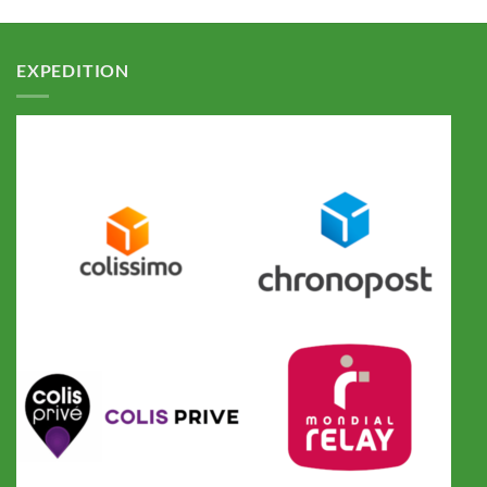
EXPEDITION