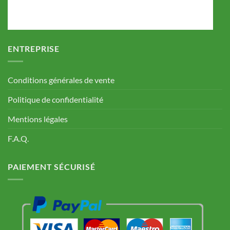
ENTREPRISE
Conditions générales de vente
Politique de confidentialité
Mentions légales
F.A.Q.
PAIEMENT SÉCURISÉ