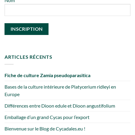
Nom
ARTICLES RÉCENTS
Fiche de culture Zamia pseudoparasitica
Bases de la culture intérieure de Platycerium ridleyi en
Europe
Différences entre Dioon edule et Dioon angustifolium
Emballage d’un grand Cycas pour l’export
Bienvenue sur le Blog de Cycadales.eu !