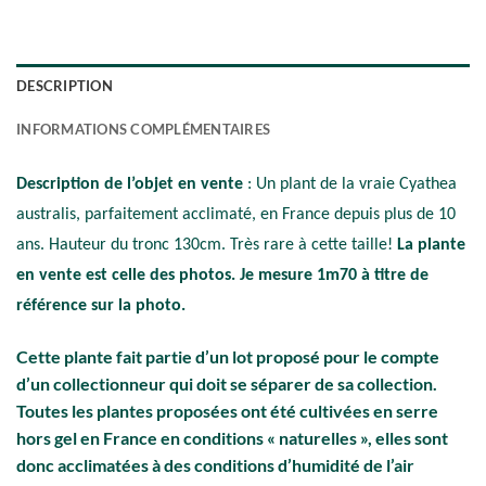
DESCRIPTION
INFORMATIONS COMPLÉMENTAIRES
Description de l’objet en vente
: Un plant de la vraie Cyathea
australis, parfaitement acclimaté, en France depuis plus de 10
ans. Hauteur du tronc 130cm. Très rare à cette taille!
La plante
en vente est celle des photos. Je mesure 1m70 à titre de
référence sur la photo.
Cette plante fait partie d’un lot proposé pour le compte
d’un collectionneur qui doit se séparer de sa collection.
Toutes les plantes proposées ont été cultivées en serre
hors gel en France en conditions « naturelles », elles sont
donc acclimatées à des conditions d’humidité de l’air