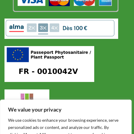
We value your privacy
We use cookies to enhance your browsing experience, serve
personalized ads or content, and analyze our traffic. By