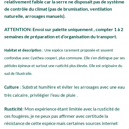
relativement faible car la serre ne disposait pas de système
de contrôle du climat (pas de brumisation, ventilation
naturelle, arrosages manuels).
ATTENTION: Envoi sur palette uniquement , compter 1 à 2
semaines de préparation et d’organisation du transport.
Habitat et description
: Une espèce rarement proposée et souvent
confondue avec Cyathea cooperi, plus commune. Elle s’en distingue par ses
pétioles épineux et surtout une rusticité plus élevée. Elle est originaire du
sud de l’Australie.
Culture
: Substrat humifère et éviter les arrosages avec une eau
très calcaire, privilégier l’eau de pluie .
Rusticité
: Mon expérience étant limitée avec la rusticité de
ces fougères, je ne peux pas affirmer avec certitude la
résistance de cette espèce mais certaines sources internet