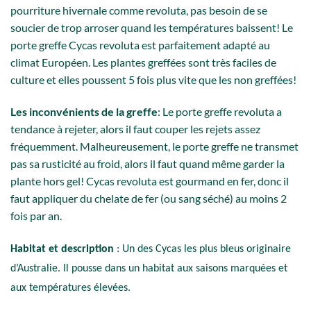
pourriture hivernale comme revoluta, pas besoin de se
soucier de trop arroser quand les températures baissent! Le
porte greffe Cycas revoluta est parfaitement adapté au
climat Européen. Les plantes greffées sont très faciles de
culture et elles poussent 5 fois plus vite que les non greffées!
Les inconvénients de la greffe
: Le porte greffe revoluta a
tendance à rejeter, alors il faut couper les rejets assez
fréquemment. Malheureusement, le porte greffe ne transmet
pas sa rusticité au froid, alors il faut quand même garder la
plante hors gel! Cycas revoluta est gourmand en fer, donc il
faut appliquer du chelate de fer (ou sang séché) au moins 2
fois par an.
Habitat et description
: Un des Cycas les plus bleus originaire
d’Australie. Il pousse dans un habitat aux saisons marquées et
aux températures élevées.