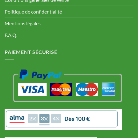
Politique de confidentialité
Mentions légales
F.A.Q.
PAIEMENT SÉCURISÉ