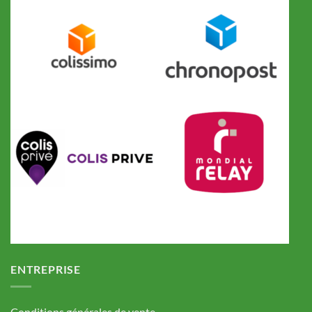
ENTREPRISE
Conditions générales de vente