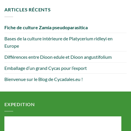
ARTICLES RÉCENTS
Fiche de culture Zamia pseudoparasitica
Bases de la culture intérieure de Platycerium ridleyi en
Europe
Différences entre Dioon edule et Dioon angustifolium
Emballage d’un grand Cycas pour l’export
Bienvenue sur le Blog de Cycadales.eu !
EXPEDITION