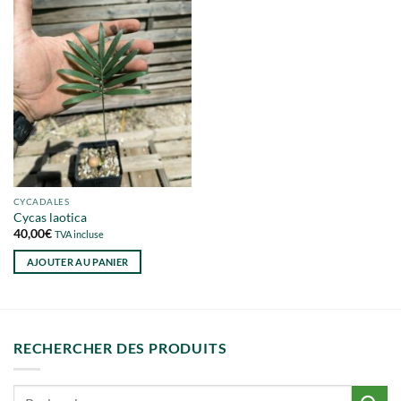
CYCADALES
Cycas laotica
40,00
€
TVA incluse
AJOUTER AU PANIER
RECHERCHER DES PRODUITS