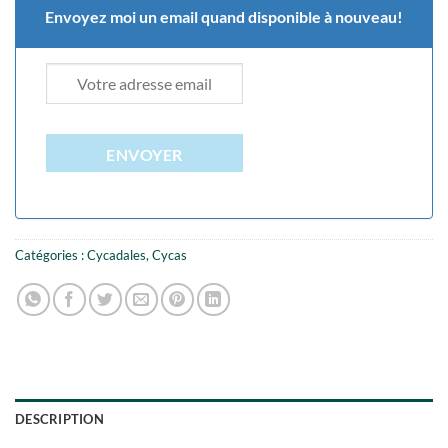
Envoyez moi un email quand disponible à nouveau!
ENVOYER
Catégories :
Cycadales
,
Cycas
DESCRIPTION