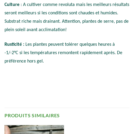
Culture
: A cultiver comme revoluta mais les meilleurs résultats
seront meilleurs si les conditions sont chaudes et humides.
Substrat riche mais drainant. Attention, plantes de serre, pas de
plein soleil avant acclimatation!
Rusticité :
Les plantes peuvent tolérer quelques heures à
-1/-2°C si les températures remontent rapidement après. De
préférence hors gel.
PRODUITS SIMILAIRES