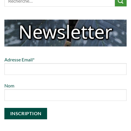
Adresse Email*
Nom