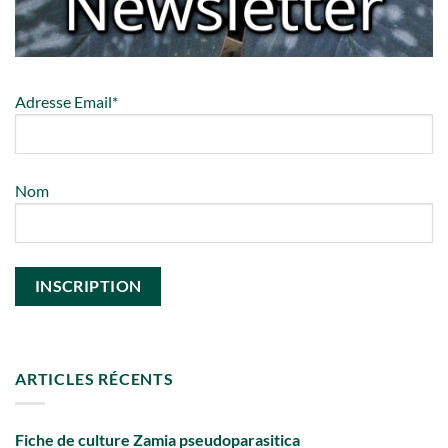
Adresse Email*
Nom
ARTICLES RÉCENTS
Fiche de culture Zamia pseudoparasitica