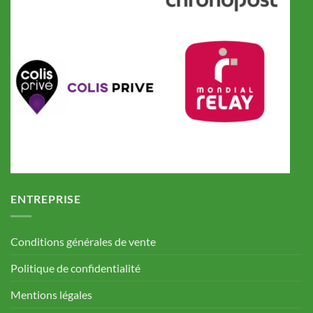
ENTREPRISE
Conditions générales de vente
Politique de confidentialité
Mentions légales