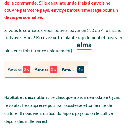
de la commande. Si le calculateur de frais d’envois ne
couvre pas votre pays, envoyez moi un message pour un
devis personnalisé.
Si vous le souhaitez, vous pouvez payer en 2, 3 ou 4 fois sans
frais avec Alma! Recevez votre plante rapidement et payez en
plusieurs fois (France uniquement)!
Habitat et description
: Le classique mais indémodable Cycas
revoluta, très apprécié pour sa robustesse et sa facilité de
culture. Il nous vient du Sud du Japon, pays où on le cultive
depuis des millénaires!