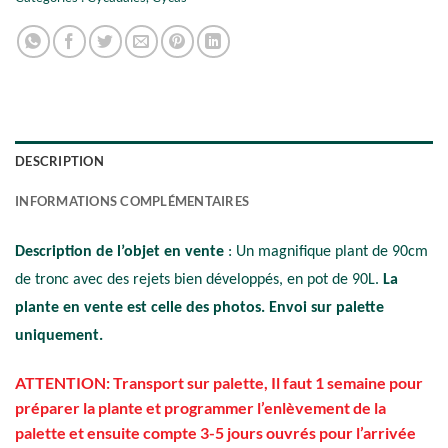
DESCRIPTION
INFORMATIONS COMPLÉMENTAIRES
Description de l’objet en vente
: Un magnifique plant de 90cm
de tronc avec des rejets bien développés, en pot de 90L.
La
plante en vente est celle des photos. Envoi sur palette
uniquement.
ATTENTION: Transport sur palette, Il faut 1 semaine pour
préparer la plante et programmer l’enlèvement de la
palette et ensuite compte 3-5 jours ouvrés pour l’arrivée