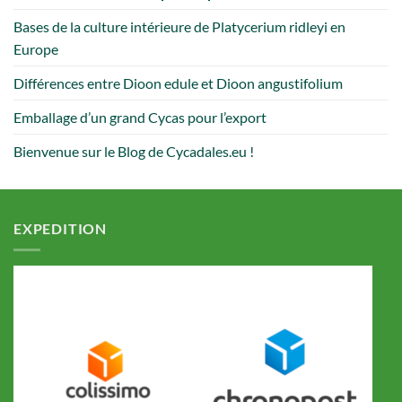
Bases de la culture intérieure de Platycerium ridleyi en
Europe
Différences entre Dioon edule et Dioon angustifolium
Emballage d’un grand Cycas pour l’export
Bienvenue sur le Blog de Cycadales.eu !
EXPEDITION