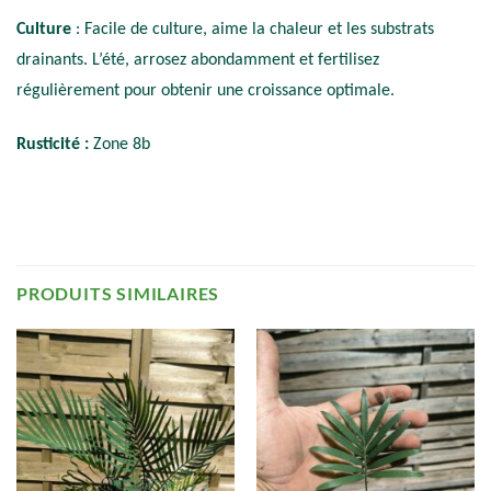
Culture
: Facile de culture, aime la chaleur et les substrats
drainants. L’été, arrosez abondamment et fertilisez
régulièrement pour obtenir une croissance optimale.
Rusticité :
Zone 8b
PRODUITS SIMILAIRES