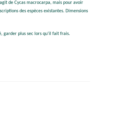
 s’agit de Cycas macrocarpa, mais pour avoir
descriptions des espèces existantes. Dimensions
garder plus sec lors qu’il fait frais.