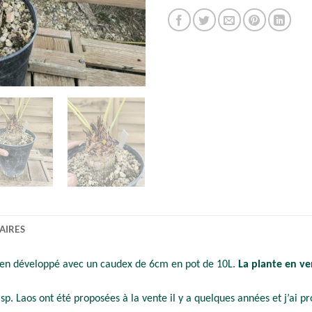
AIRES
ien développé avec un caudex de 6cm en pot de 10L.
La plante en ve
sp. Laos ont été proposées à la vente il y a quelques années et j’ai pro