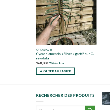
CYCADALES
Cycas siamensis « Silver » greffé sur C.
revoluta
160,00
€
TVA incluse
AJOUTER AU PANIER
RECHERCHER DES PRODUITS