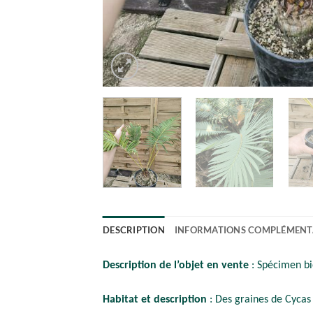
DESCRIPTION
INFORMATIONS COMPLÉMENT
Description de l’objet en vente
: Spécimen b
Habitat et description
: Des graines de Cycas 