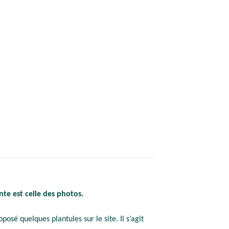
nte est celle des photos.
posé quelques plantules sur le site. Il s’agit