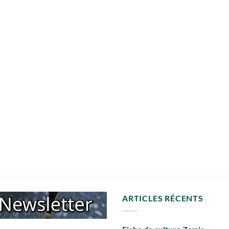
ARTICLES RÉCENTS