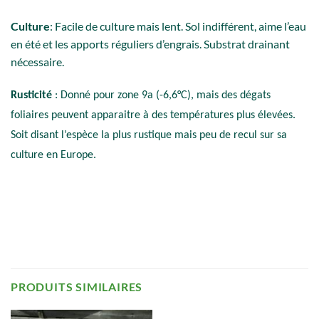
Culture
: Facile de culture mais lent. Sol indifférent, aime l’eau
en été et les apports réguliers d’engrais. Substrat drainant
nécessaire.
Rusticité
: Donné pour zone 9a (-6,6°C), mais des dégats
foliaires peuvent apparaitre à des températures plus élevées.
Soit disant l’espèce la plus rustique mais peu de recul sur sa
culture en Europe.
PRODUITS SIMILAIRES