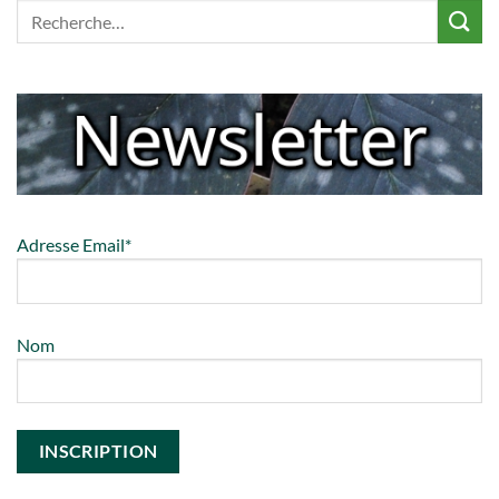
Adresse Email*
Nom