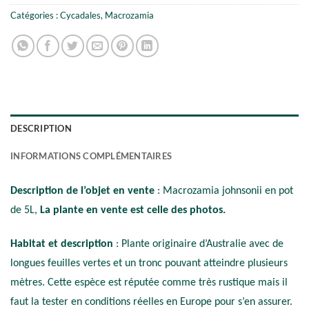
Catégories :
Cycadales
,
Macrozamia
DESCRIPTION
INFORMATIONS COMPLÉMENTAIRES
Description de l’objet en vente
: Macrozamia johnsonii en pot
de 5L,
La plante en vente est celle des photos.
Habitat et description
: Plante originaire d’Australie avec de
longues feuilles vertes et un tronc pouvant atteindre plusieurs
mètres. Cette espèce est réputée comme très rustique mais il
faut la tester en conditions réelles en Europe pour s’en assurer.