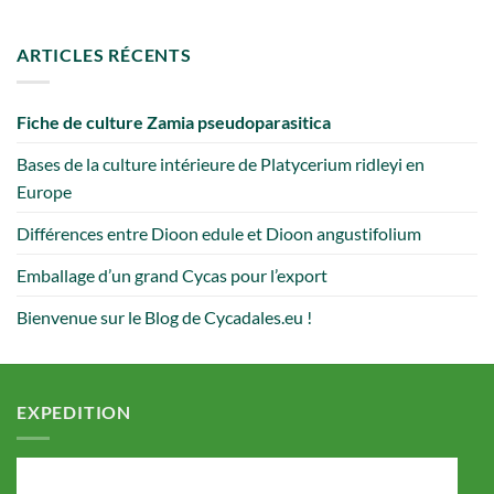
ARTICLES RÉCENTS
Fiche de culture Zamia pseudoparasitica
Bases de la culture intérieure de Platycerium ridleyi en
Europe
Différences entre Dioon edule et Dioon angustifolium
Emballage d’un grand Cycas pour l’export
Bienvenue sur le Blog de Cycadales.eu !
EXPEDITION