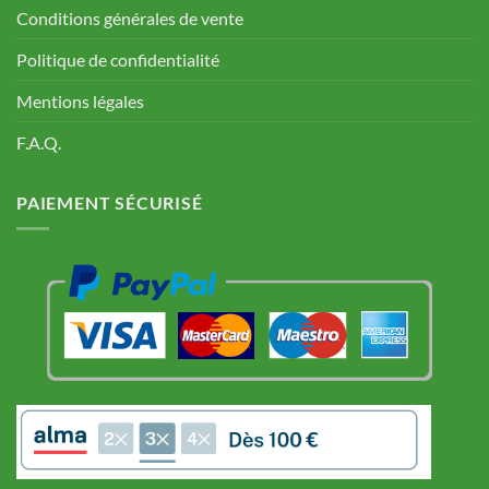
Conditions générales de vente
Politique de confidentialité
Mentions légales
F.A.Q.
PAIEMENT SÉCURISÉ