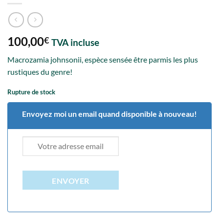
100,00
€
TVA incluse
Macrozamia johnsonii, espèce sensée être parmis les plus
rustiques du genre!
Rupture de stock
Envoyez moi un email quand disponible à nouveau!
ENVOYER