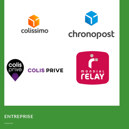
ENTREPRISE