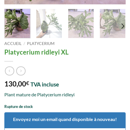
ACCUEIL
/
PLATYCERIUM
Platycerium ridleyi XL
130,00
€
TVA incluse
Plant mature de Platycerium ridleyi
Rupture de stock
Envoyez moi un email quand disponible à nouveau!