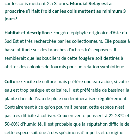
car les colis mettent 2 à 3 jours.
Mondial Relay est a
proscrire s’il fait froid car les colis mettent au minimum 3
jours!
Habitat et description
: Fougère épiphyte originaire d’Asie du
Sud Est et très recherchée par les collectionneurs. Elle pousse à
basse altitude sur des branches d’arbres très exposées. Il
semblerait que les boucliers de cette fougère soit destinés à
abriter des colonies de fourmis pour un relation symbiotique.
Culture
: Facile de culture mais préfère une eau acide, si votre
eau est trop basique et calcaire, il est préférable de bassiner la
plante dans de l’eau de pluie ou déminéralisée régulièrement.
Contrairement à ce qu’on pourrait penser, cette espèce n’est
pas très difficile à cultiver. Ceux en vente poussent à 22-28°C et
50-60% d’humidité. Il est probable que la réputation difficile de
cette espèce soit due à des spécimens d’imports et d’origine