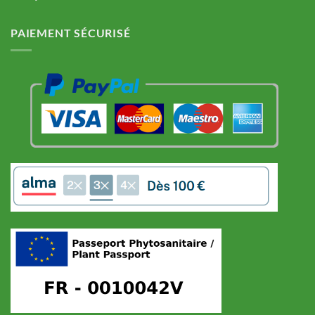
PAIEMENT SÉCURISÉ