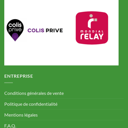
ENTREPRISE
Conditions générales de vente
Politique de confidentialité
Mentions légales
F.A.Q.