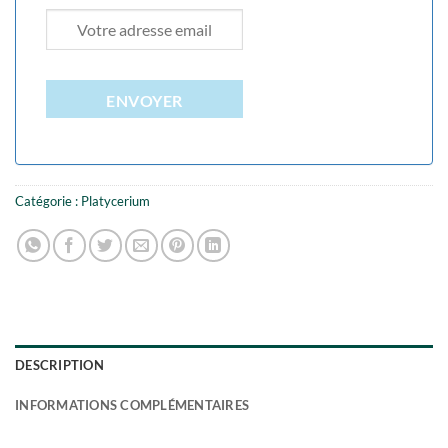
ENVOYER
Catégorie :
Platycerium
DESCRIPTION
INFORMATIONS COMPLÉMENTAIRES