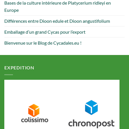
Bases de la culture intérieure de Platycerium ridleyi en
Europe
Différences entre Dioon edule et Dioon angustifolium
Emballage d’un grand Cycas pour l’export
Bienvenue sur le Blog de Cycadales.eu !
EXPEDITION