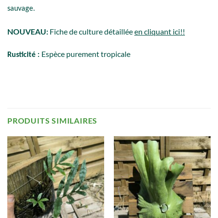
sauvage.
NOUVEAU:
Fiche de culture détaillée
en cliquant ici!!
Espèce purement tropicale
Rusticité :
PRODUITS SIMILAIRES