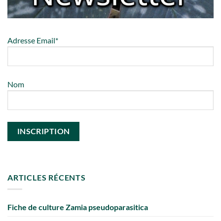
Adresse Email*
Nom
ARTICLES RÉCENTS
Fiche de culture Zamia pseudoparasitica