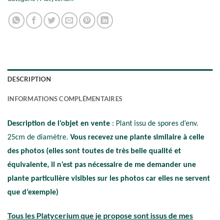
DESCRIPTION
INFORMATIONS COMPLÉMENTAIRES
Description de l’objet en vente
: Plant issu de spores d’env.
25cm de diamètre.
Vous recevez une plante similaire à celle
des photos (elles sont toutes de très belle qualité et
équivalente, il n’est pas nécessaire de me demander une
plante particulière visibles sur les photos car elles ne servent
que d’exemple)
Tous les Platycerium que je propose sont issus de mes