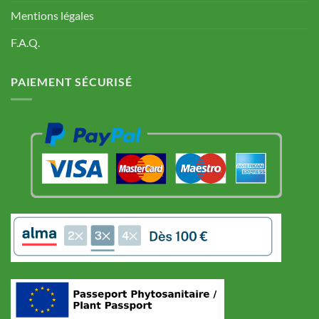
Mentions légales
F.A.Q.
PAIEMENT SÉCURISÉ