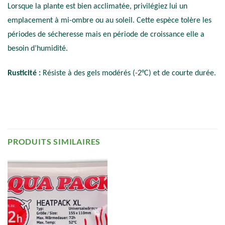
Lorsque la plante est bien acclimatée, privilégiez lui un
emplacement à mi-ombre ou au soleil. Cette espèce tolère les
périodes de sécheresse mais en période de croissance elle a
besoin d’humidité.
Rusticité :
Résiste à des gels modérés (-2°C) et de courte durée.
PRODUITS SIMILAIRES