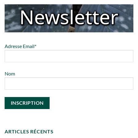
Adresse Email*
Nom
ARTICLES RÉCENTS