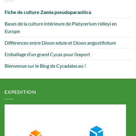
Fiche de culture Zamia pseudoparasitica
Bases de la culture intérieure de Platycerium ridleyi en
Europe
Différences entre Dioon edule et Dioon angustifolium
Emballage d’un grand Cycas pour l’export
Bienvenue sur le Blog de Cycadales.eu !
EXPEDITION