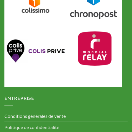
ENTREPRISE
Conditions générales de vente
Politique de confidentialité