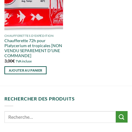
CHAUFFERETTES D'EXPÉDITION
Chaufferette 72h pour
Platycerium et tropicales [NON
VENDU SEPAREMENT D’UNE
COMMANDE]
3,00
€
TVA incluse
AJOUTER AU PANIER
RECHERCHER DES PRODUITS