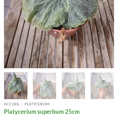
ACCUEIL
/
PLATYCERIUM
Platycerium superbum 25cm