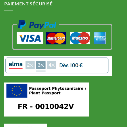
PAIEMENT SÉCURISÉ