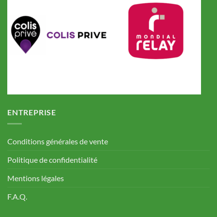
ENTREPRISE
Conditions générales de vente
Politique de confidentialité
Mentions légales
F.A.Q.