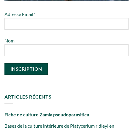
Adresse Email*
Nom
ARTICLES RÉCENTS
Fiche de culture Zamia pseudoparasitica
Bases de la culture intérieure de Platycerium ridleyi en