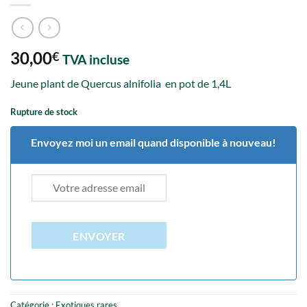
30,00
€
TVA incluse
Jeune plant de Quercus alnifolia en pot de 1,4L
Rupture de stock
Envoyez moi un email quand disponible à nouveau!
ENVOYER
Catégorie :
Exotiques rares