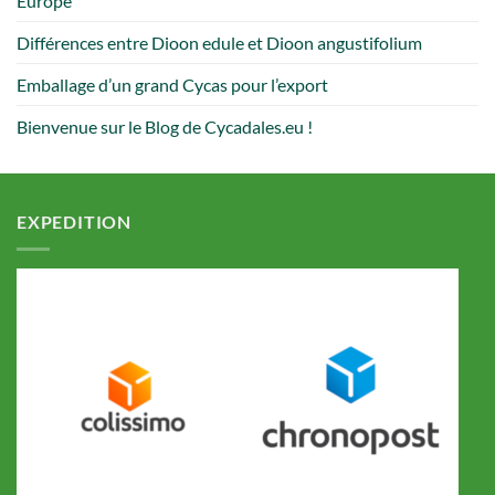
Europe
Différences entre Dioon edule et Dioon angustifolium
Emballage d’un grand Cycas pour l’export
Bienvenue sur le Blog de Cycadales.eu !
EXPEDITION