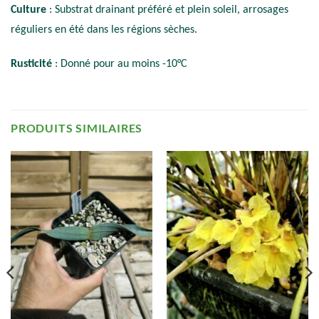
Culture
: Substrat drainant préféré et plein soleil, arrosages
réguliers en été dans les régions sèches.
Rusticité
: Donné pour au moins -10°C
PRODUITS SIMILAIRES