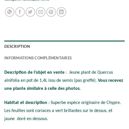
DESCRIPTION
INFORMATIONS COMPLÉMENTAIRES
Description de l’objet en vente
: Jeune plant de Quercus
alnifolia en pot de 1,4L issu de semis (pas greffé).
Vous recevez
une plante similaire à celle des photos.
Habitat et description
: Superbe espèce originaire de Chypre.
Les feuilles sont coriaces a vert brillantes sur le dessus, et
jaune doré en dessous.