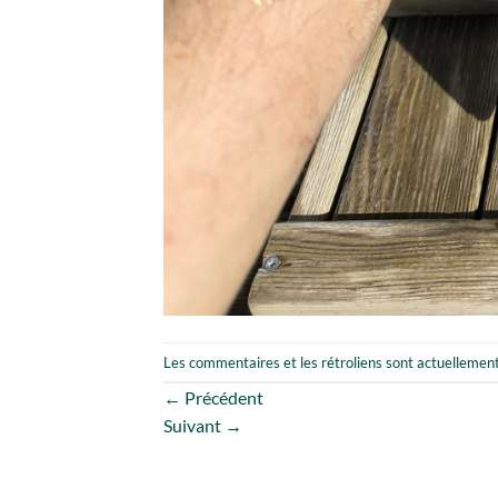
Les commentaires et les rétroliens sont actuellemen
←
Précédent
Suivant
→