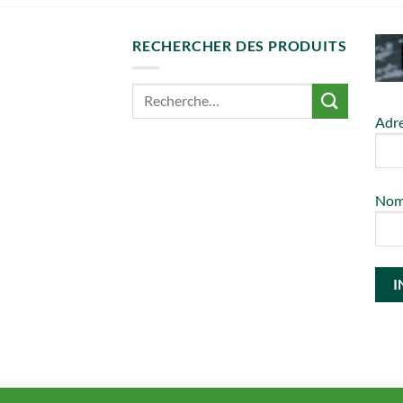
RECHERCHER DES PRODUITS
Adre
No