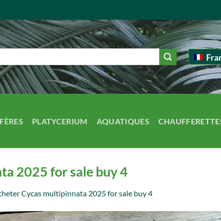
Fra
FÈRES
PLATYCERIUM
AQUATIQUES
CHAUFFERETTE
ta 2025 for sale buy 4
heter Cycas multipinnata 2025 for sale buy 4