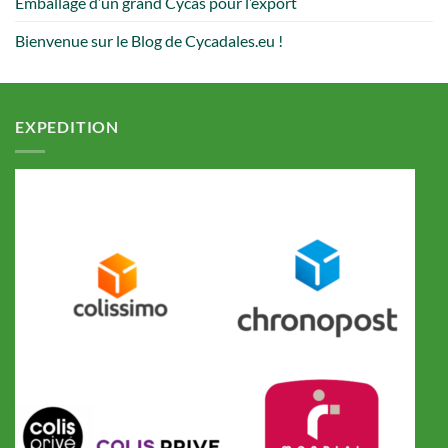
Emballage d’un grand Cycas pour l’export
Bienvenue sur le Blog de Cycadales.eu !
EXPEDITION