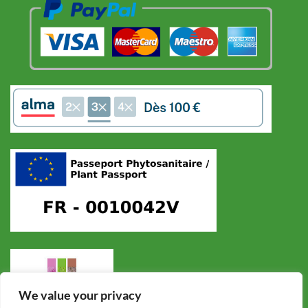
We value your privacy