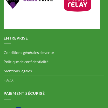
ENTREPRISE
Conditions générales de vente
Politique de confidentialité
Mentions légales
F.A.Q.
PAIEMENT SÉCURISÉ