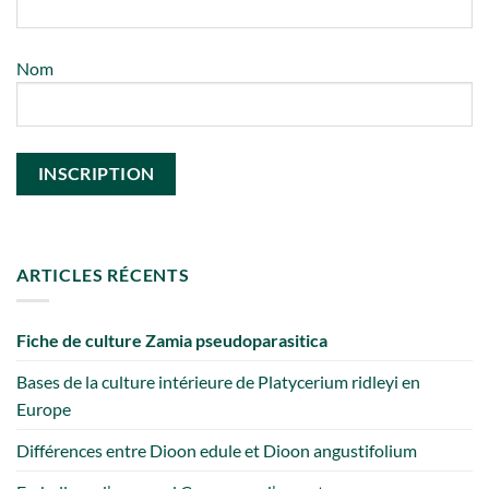
Nom
ARTICLES RÉCENTS
Fiche de culture Zamia pseudoparasitica
Bases de la culture intérieure de Platycerium ridleyi en
Europe
Différences entre Dioon edule et Dioon angustifolium