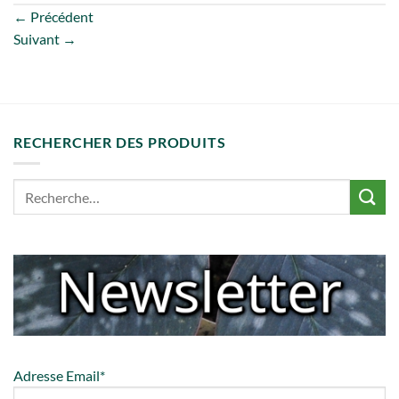
←
Précédent
Suivant
→
RECHERCHER DES PRODUITS
Adresse Email*