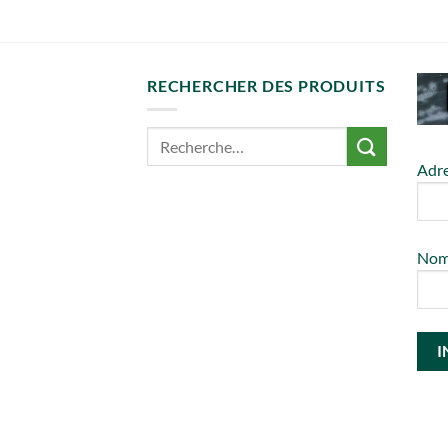
RECHERCHER DES PRODUITS
Adre
No