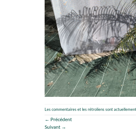
Les commentaires et les rétroliens sont actuellemen
←
Précédent
Suivant
→