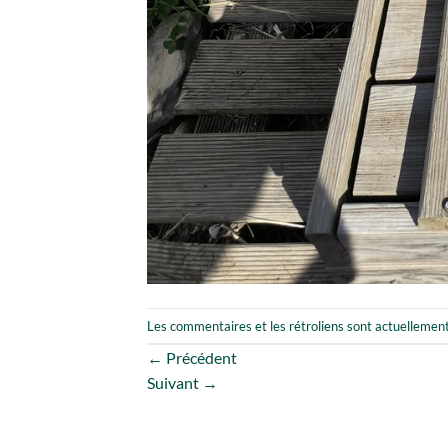
Les commentaires et les rétroliens sont actuellemen
←
Précédent
Suivant
→