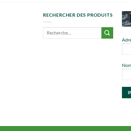
RECHERCHER DES PRODUITS
Adre
No