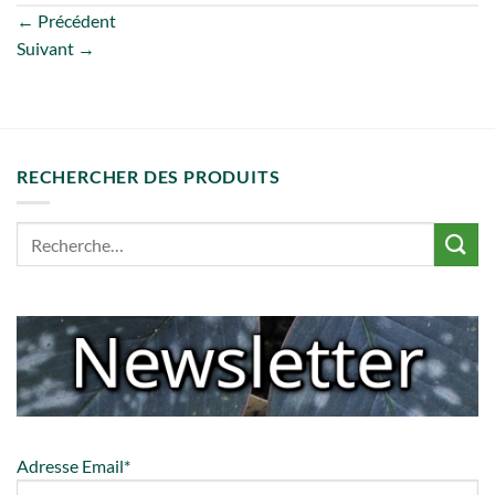
←
Précédent
Suivant
→
RECHERCHER DES PRODUITS
Adresse Email*