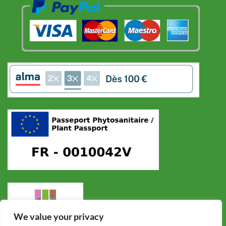
We value your privacy