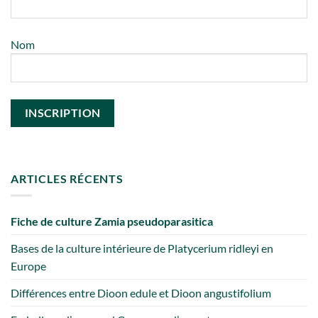
Nom
ARTICLES RÉCENTS
Fiche de culture Zamia pseudoparasitica
Bases de la culture intérieure de Platycerium ridleyi en
Europe
Différences entre Dioon edule et Dioon angustifolium