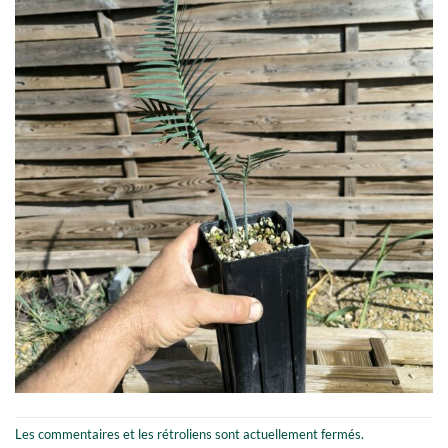
Les commentaires et les rétroliens sont actuellement fermés.