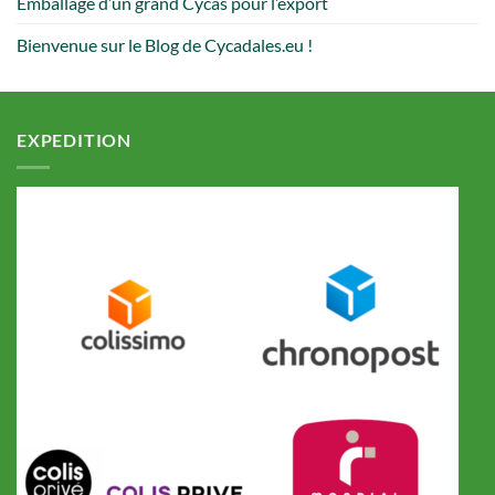
Emballage d’un grand Cycas pour l’export
Bienvenue sur le Blog de Cycadales.eu !
EXPEDITION