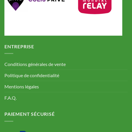
ENTREPRISE
Conditions générales de vente
Politique de confidentialité
Mentions légales
F.A.Q.
PAIEMENT SÉCURISÉ