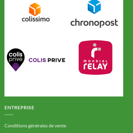
ENTREPRISE
Conditions générales de vente