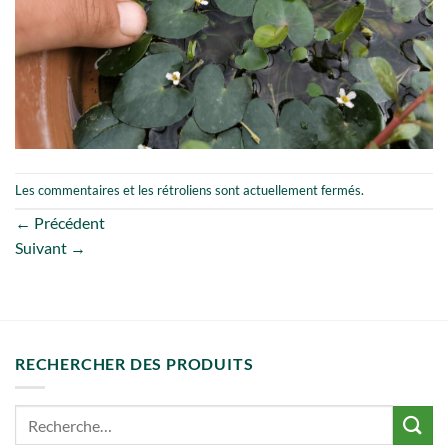
Les commentaires et les rétroliens sont actuellement fermés.
←
Précédent
Suivant
→
RECHERCHER DES PRODUITS