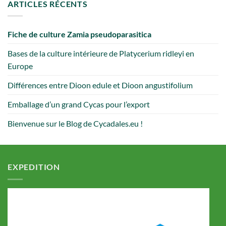
ARTICLES RÉCENTS
Fiche de culture Zamia pseudoparasitica
Bases de la culture intérieure de Platycerium ridleyi en
Europe
Différences entre Dioon edule et Dioon angustifolium
Emballage d’un grand Cycas pour l’export
Bienvenue sur le Blog de Cycadales.eu !
EXPEDITION