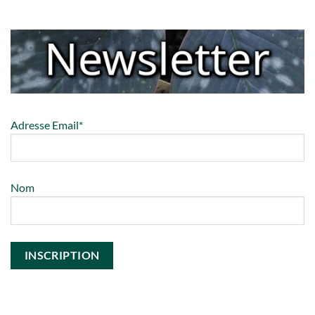
Adresse Email*
Nom