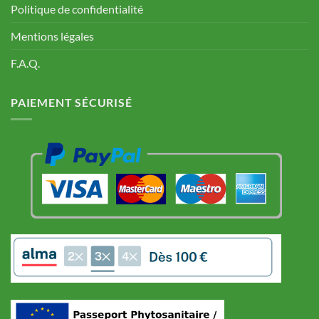
Politique de confidentialité
Mentions légales
F.A.Q.
PAIEMENT SÉCURISÉ