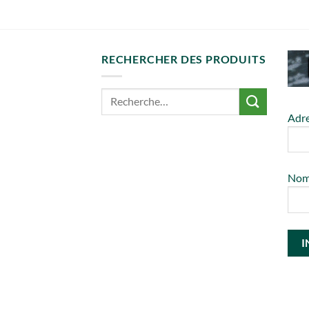
RECHERCHER DES PRODUITS
Adre
No