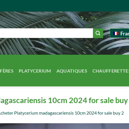
Fra
FÈRES
PLATYCERIUM
AQUATIQUES
CHAUFFERETTE
agascariensis 10cm 2024 for sale buy
cheter Platycerium madagascariensis 10cm 2024 for sale buy 2