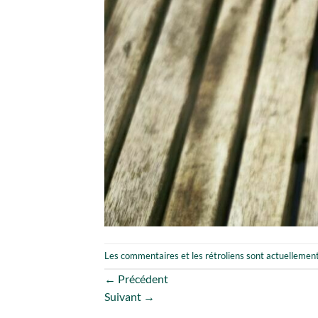
Les commentaires et les rétroliens sont actuellemen
←
Précédent
Suivant
→