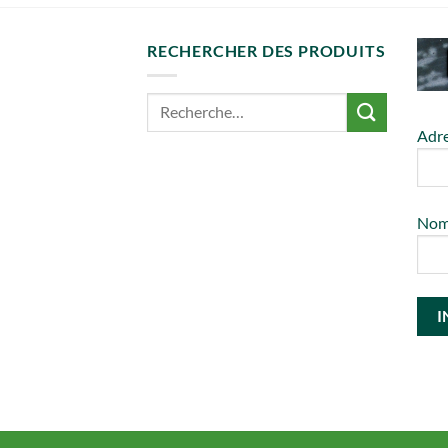
RECHERCHER DES PRODUITS
Adre
No