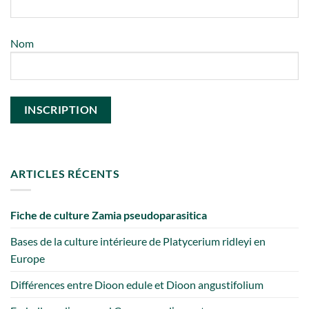
Nom
ARTICLES RÉCENTS
Fiche de culture Zamia pseudoparasitica
Bases de la culture intérieure de Platycerium ridleyi en
Europe
Différences entre Dioon edule et Dioon angustifolium