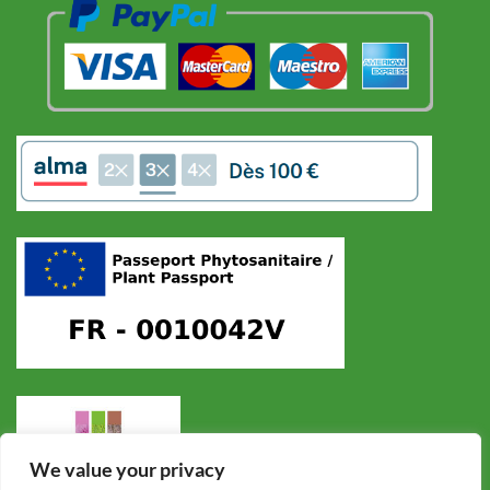
We value your privacy