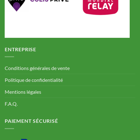
ENTREPRISE
Conditions générales de vente
Politique de confidentialité
Mentions légales
F.A.Q.
PAIEMENT SÉCURISÉ