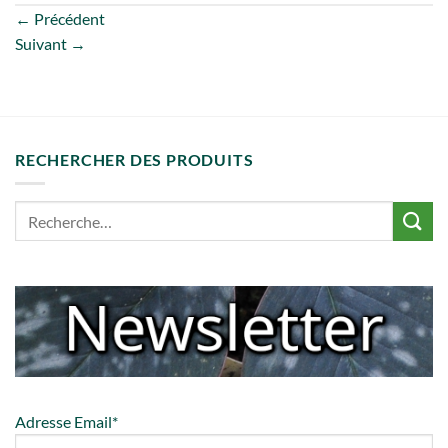
←
Précédent
Suivant
→
RECHERCHER DES PRODUITS
Adresse Email*