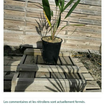
Les commentaires et les rétroliens sont actuellement fermés.