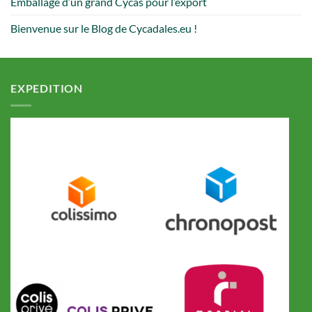
Emballage d’un grand Cycas pour l’export
Bienvenue sur le Blog de Cycadales.eu !
EXPEDITION