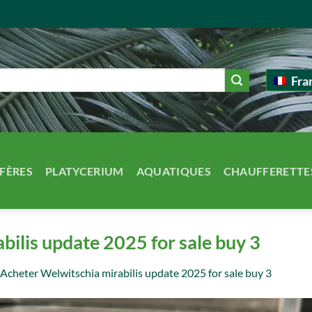
Fra
FÈRES
PLATYCERIUM
AQUATIQUES
CHAUFFERETTE
bilis update 2025 for sale buy 3
Acheter Welwitschia mirabilis update 2025 for sale buy 3