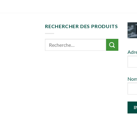
RECHERCHER DES PRODUITS
Adre
No