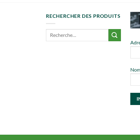
RECHERCHER DES PRODUITS
Adre
No