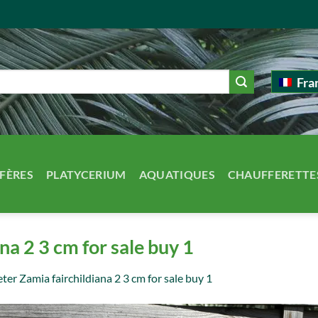
Fra
FÈRES
PLATYCERIUM
AQUATIQUES
CHAUFFERETTE
na 2 3 cm for sale buy 1
ter Zamia fairchildiana 2 3 cm for sale buy 1