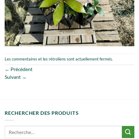
Les commentaires et les rétroliens sont actuellement fermés.
←
Précédent
Suivant
→
RECHERCHER DES PRODUITS