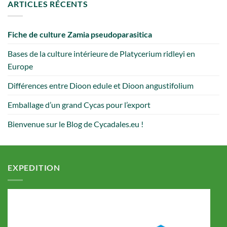
ARTICLES RÉCENTS
Fiche de culture Zamia pseudoparasitica
Bases de la culture intérieure de Platycerium ridleyi en
Europe
Différences entre Dioon edule et Dioon angustifolium
Emballage d’un grand Cycas pour l’export
Bienvenue sur le Blog de Cycadales.eu !
EXPEDITION