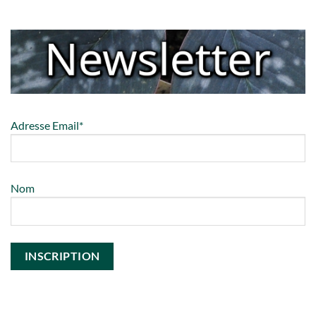
Adresse Email*
Nom