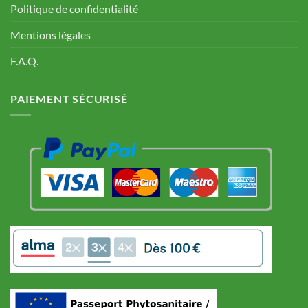
Politique de confidentialité
Mentions légales
F.A.Q.
PAIEMENT SÉCURISÉ