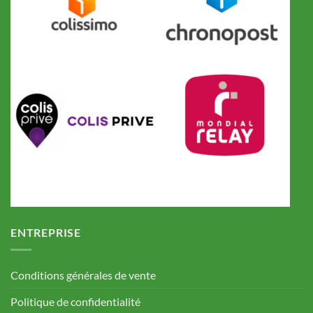
ENTREPRISE
Conditions générales de vente
Politique de confidentialité