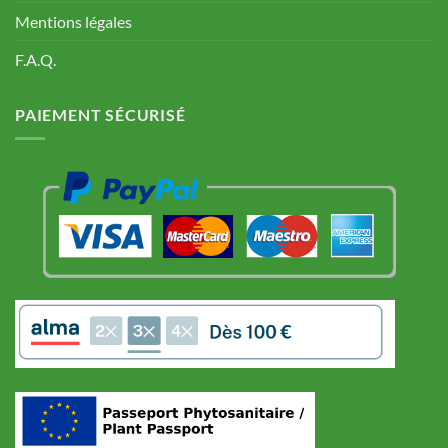
Mentions légales
F.A.Q.
PAIEMENT SÉCURISÉ