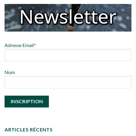
Adresse Email*
Nom
ARTICLES RÉCENTS