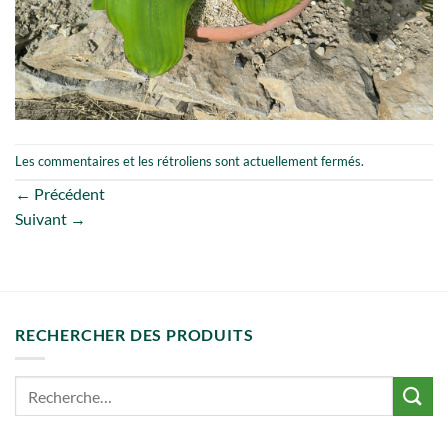
Les commentaires et les rétroliens sont actuellement fermés.
←
Précédent
Suivant
→
RECHERCHER DES PRODUITS