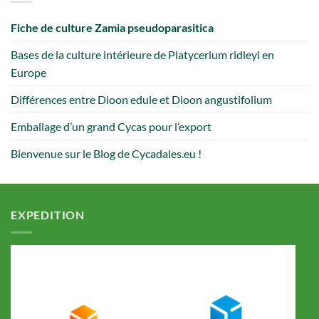
Fiche de culture Zamia pseudoparasitica
Bases de la culture intérieure de Platycerium ridleyi en
Europe
Différences entre Dioon edule et Dioon angustifolium
Emballage d’un grand Cycas pour l’export
Bienvenue sur le Blog de Cycadales.eu !
EXPEDITION