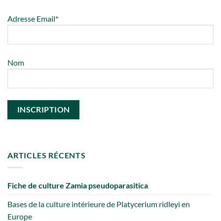
Adresse Email*
Nom
ARTICLES RÉCENTS
Fiche de culture Zamia pseudoparasitica
Bases de la culture intérieure de Platycerium ridleyi en
Europe