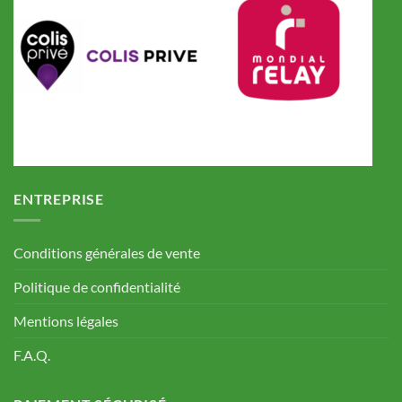
ENTREPRISE
Conditions générales de vente
Politique de confidentialité
Mentions légales
F.A.Q.