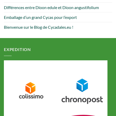
Différences entre Dioon edule et Dioon angustifolium
Emballage d’un grand Cycas pour l’export
Bienvenue sur le Blog de Cycadales.eu !
EXPEDITION