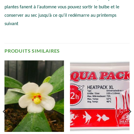
plantes fanent à l’automne vous pouvez sortir le bulbe et le
conserver au sec jusqu’à ce qu’il redémarre au printemps
suivant
PRODUITS SIMILAIRES