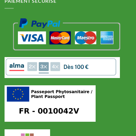
PAIEMENT SÉCURISÉ