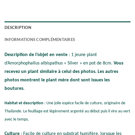
DESCRIPTION
INFORMATIONS COMPLÉMENTAIRES
Description de l’objet en vente
: 1 jeune plant
d’Amorphophallus albispathus « Silver » en pot de 8cm.
Vous
recevez un plant similaire à celui des photos. Les autres
photos montrent le plant mère dont sont issues les
boutures.
Habitat et description
: Une jolie espèce facile de culture, originaire de
Thailande. Le feuillage est légèrement argenté au début puis il vire au vert
avec le temps.
Culture
: Facile de culture en substrat humifère, lorsque les