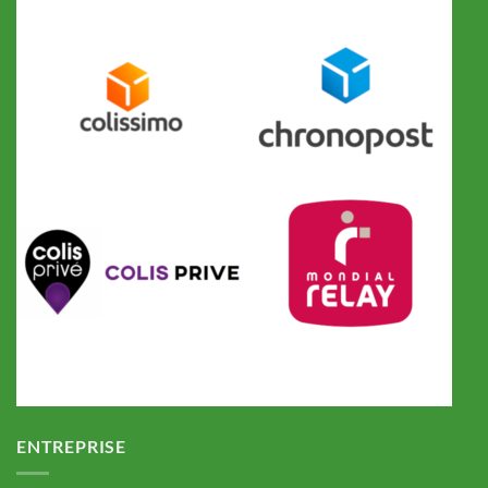
ENTREPRISE