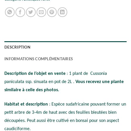
DESCRIPTION
INFORMATIONS COMPLÉMENTAIRES
Description de l’objet en vente
: 1 plant de Cussonia
paniculata ssp. sinuata en pot de 2L .
Vous recevez une plante
similaire à celle des photos.
Habitat et description
: Espèce sudafricaine pouvant former un
petit arbre de 3-4m de haut avec des feuilles bleutées bien
découpées. Peut aussi être cultivé en bonsai pour son aspect
caudiciforme.