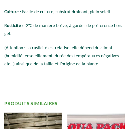
Culture
: Facile de culture, substrat drainant, plein soleil.
Rusticité
: -2°C de manière brève, à garder de préférence hors
gel.
(Attention : La rusticité est relative, elle dépend du climat
(humidité, ensoleillement, durée des températures négatives
etc…) ainsi que de la taille et l’origine de la plante
PRODUITS SIMILAIRES