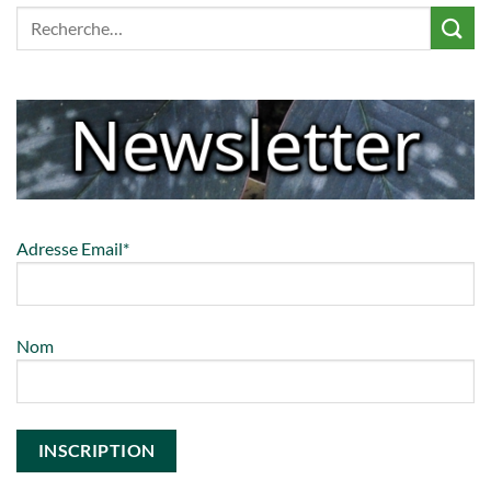
Adresse Email*
Nom