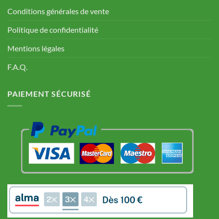
Conditions générales de vente
Politique de confidentialité
Mentions légales
F.A.Q.
PAIEMENT SÉCURISÉ