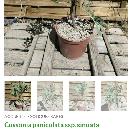
ACCUEIL
/
EXOTIQUES RARES
Cussonia paniculata ssp. sinuata