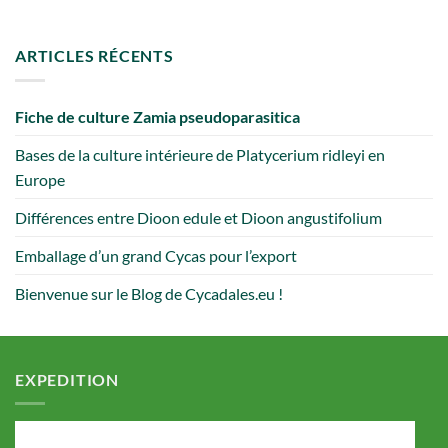
ARTICLES RÉCENTS
Fiche de culture Zamia pseudoparasitica
Bases de la culture intérieure de Platycerium ridleyi en
Europe
Différences entre Dioon edule et Dioon angustifolium
Emballage d’un grand Cycas pour l’export
Bienvenue sur le Blog de Cycadales.eu !
EXPEDITION