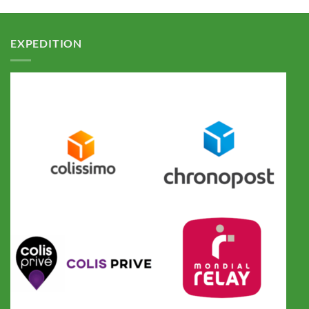
EXPEDITION