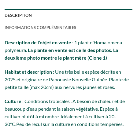
DESCRIPTION
INFORMATIONS COMPLÉMENTAIRES
Description de l’objet en vente
: 1 plant d’Homalomena
polyneura.
La plante en vente est celle des photos. La
deuxième photo montre le plant mère (Clone 1)
Habitat et description
: Une très belle espèce décrite en
2025 et originaire de Papouasie Nouvelle Guinée. Plante de
petite taille (max 20cm) aux nervures jaunes et roses.
Culture
: Conditions tropicales . A besoin de chaleur et de
beaucoup d’eau pendant la saison végétative. Espèce à
cultiver plutôt à mi ombre. Idéalement à cultiver à 20-
30°C.Peu de recul sur la culture en conditions tempérées.