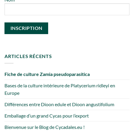
ARTICLES RÉCENTS
Fiche de culture Zamia pseudoparasitica
Bases de la culture intérieure de Platycerium ridleyi en
Europe
Différences entre Dioon edule et Dioon angustifolium
Emballage d’un grand Cycas pour l’export
Bienvenue sur le Blog de Cycadales.eu !