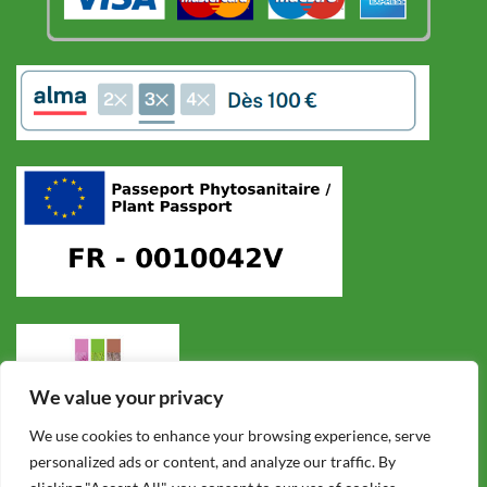
We value your privacy
We use cookies to enhance your browsing experience, serve
personalized ads or content, and analyze our traffic. By