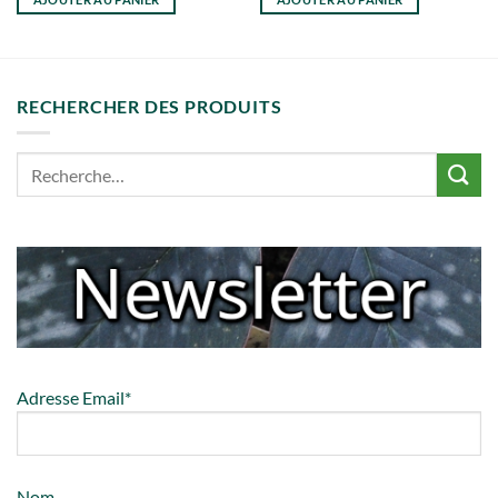
RECHERCHER DES PRODUITS
Adresse Email*
Nom