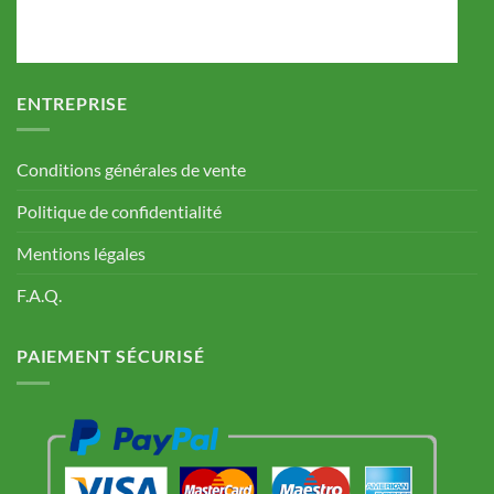
ENTREPRISE
Conditions générales de vente
Politique de confidentialité
Mentions légales
F.A.Q.
PAIEMENT SÉCURISÉ