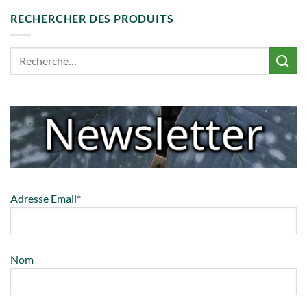
RECHERCHER DES PRODUITS
Adresse Email*
Nom