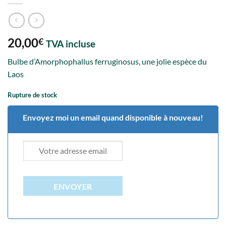
20,00
€
TVA incluse
Bulbe d’Amorphophallus ferruginosus, une jolie espèce du
Laos
Rupture de stock
Envoyez moi un email quand disponible à nouveau!
ENVOYER