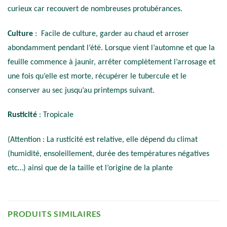
curieux car recouvert de nombreuses protubérances.
Culture
: Facile de culture, garder au chaud et arroser
abondamment pendant l’été. Lorsque vient l’automne et que la
feuille commence à jaunir, arrêter complètement l’arrosage et
une fois qu’elle est morte, récupérer le tubercule et le
conserver au sec jusqu’au printemps suivant.
Rusticité
: Tropicale
(Attention : La rusticité est relative, elle dépend du climat
(humidité, ensoleillement, durée des températures négatives
etc…) ainsi que de la taille et l’origine de la plante
PRODUITS SIMILAIRES