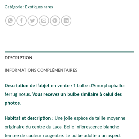
Catégorie :
Exotiques rares
DESCRIPTION
INFORMATIONS COMPLÉMENTAIRES
Description de l’objet en vente
: 1 bulbe d’Amorphophallus
ferruginosus.
Vous recevez un bulbe similaire à celui des
photos.
Habitat et description
: Une jolie espèce de taille moyenne
originaire du centre du Laos. Belle inflorescence blanche
teintée de couleur rougeâtre. Le bulbe adulte a un aspect