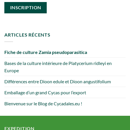
ARTICLES RÉCENTS
Fiche de culture Zamia pseudoparasitica
Bases de la culture intérieure de Platycerium ridleyi en
Europe
Différences entre Dioon edule et Dioon angustifolium
Emballage d’un grand Cycas pour l’export
Bienvenue sur le Blog de Cycadales.eu !
EXPEDITION