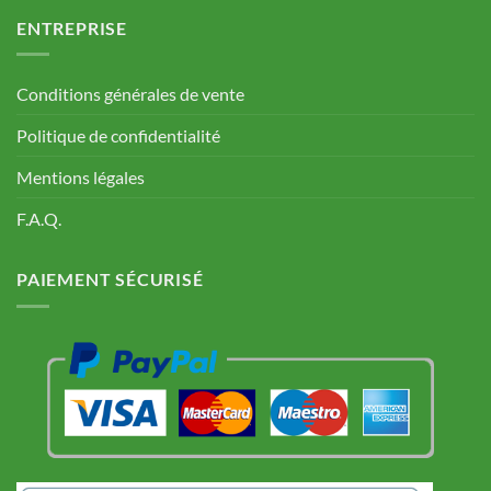
ENTREPRISE
Conditions générales de vente
Politique de confidentialité
Mentions légales
F.A.Q.
PAIEMENT SÉCURISÉ