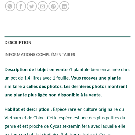
DESCRIPTION
INFORMATIONS COMPLÉMENTAIRES
Description de l’objet en vente
:1 plantule bien enracinée dans
un pot de 1,4 litres avec 1 feuille.
Vous recevez une plante
similaire à celles des photos. Les dernières photos montrent
une plante plus âgée non disponible à la vente.
Habitat et description
: Espèce rare en culture originaire du
Vietnam et de Chine. Cette espèce est une des plus petites du
genre et est proche de Cycas sexseminifera avec laquelle elle