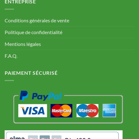
ENTREPRISE
Conditions générales de vente
Politique de confidentialité
Mentions légales
F.A.Q.
PAIEMENT SÉCURISÉ