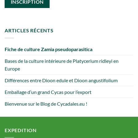
ARTICLES RÉCENTS
Fiche de culture Zamia pseudoparasitica
Bases de la culture intérieure de Platycerium ridleyi en
Europe
Différences entre Dioon edule et Dioon angustifolium
Emballage d’un grand Cycas pour l’export
Bienvenue sur le Blog de Cycadales.eu !
EXPEDITION