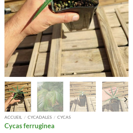
ACCUEIL
/
CYCADALES
/
CYCAS
Cycas ferruginea