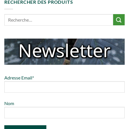
RECHERCHER DES PRODUITS
Adresse Email*
Nom