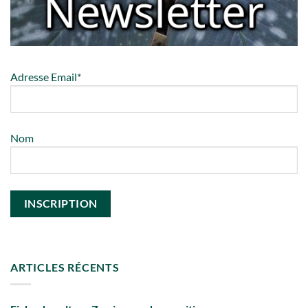
Adresse Email*
Nom
ARTICLES RÉCENTS