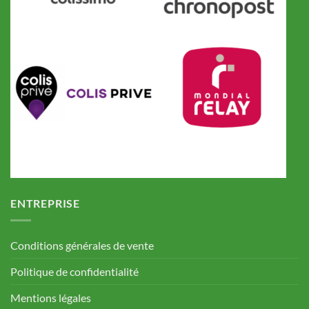
ENTREPRISE
Conditions générales de vente
Politique de confidentialité
Mentions légales