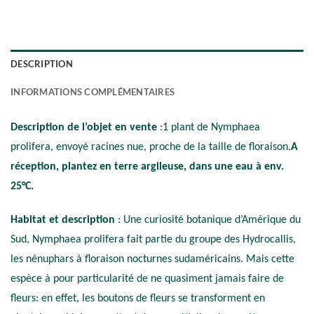
DESCRIPTION
INFORMATIONS COMPLÉMENTAIRES
Description de l’objet en vente
:1 plant de Nymphaea
prolifera, envoyé racines nue, proche de la taille de floraison.
A
réception, plantez en terre argileuse, dans une eau à env.
25°C.
Habitat et description
: Une curiosité botanique d’Amérique du
Sud, Nymphaea prolifera fait partie du groupe des Hydrocallis,
les nénuphars à floraison nocturnes sudaméricains. Mais cette
espèce à pour particularité de ne quasiment jamais faire de
fleurs: en effet, les boutons de fleurs se transforment en