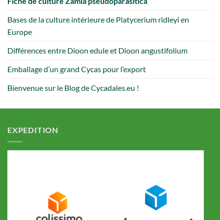
Fiche de culture Zamia pseudoparasitica
Bases de la culture intérieure de Platycerium ridleyi en
Europe
Différences entre Dioon edule et Dioon angustifolium
Emballage d’un grand Cycas pour l’export
Bienvenue sur le Blog de Cycadales.eu !
EXPEDITION