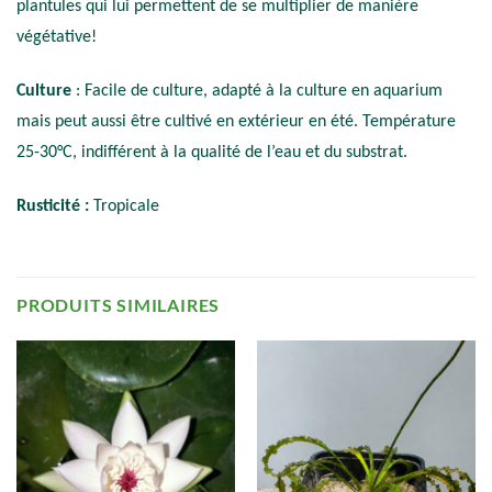
plantules qui lui permettent de se multiplier de manière
végétative!
Culture
: Facile de culture, adapté à la culture en aquarium
mais peut aussi être cultivé en extérieur en été. Température
25-30°C, indifférent à la qualité de l’eau et du substrat.
Rusticité :
Tropicale
PRODUITS SIMILAIRES