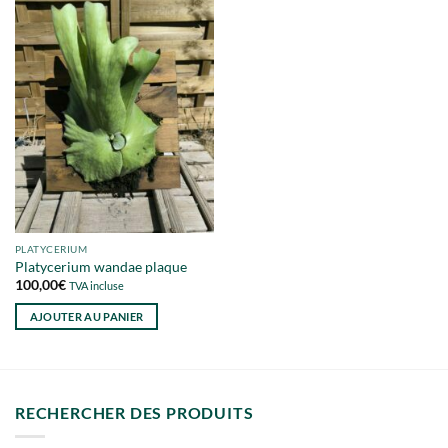
PLATYCERIUM
Platycerium wandae plaque
100,00
€
TVA incluse
AJOUTER AU PANIER
RECHERCHER DES PRODUITS