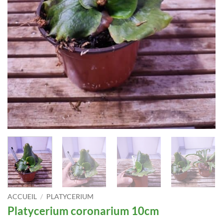
ACCUEIL
/
PLATYCERIUM
Platycerium coronarium 10cm