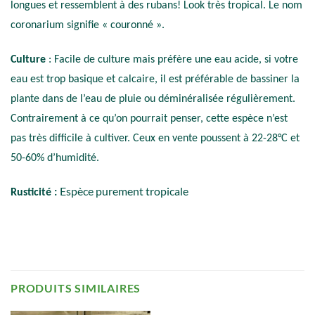
longues et ressemblent à des rubans! Look très tropical. Le nom
coronarium signifie « couronné ».
Culture
: Facile de culture mais préfère une eau acide, si votre
eau est trop basique et calcaire, il est préférable de bassiner la
plante dans de l’eau de pluie ou déminéralisée régulièrement.
Contrairement à ce qu’on pourrait penser, cette espèce n’est
pas très difficile à cultiver. Ceux en vente poussent à 22-28°C et
50-60% d’humidité.
Espèce purement tropicale
Rusticité :
PRODUITS SIMILAIRES