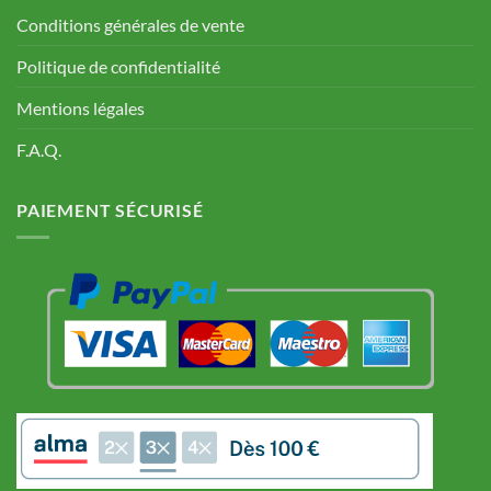
Conditions générales de vente
Politique de confidentialité
Mentions légales
F.A.Q.
PAIEMENT SÉCURISÉ