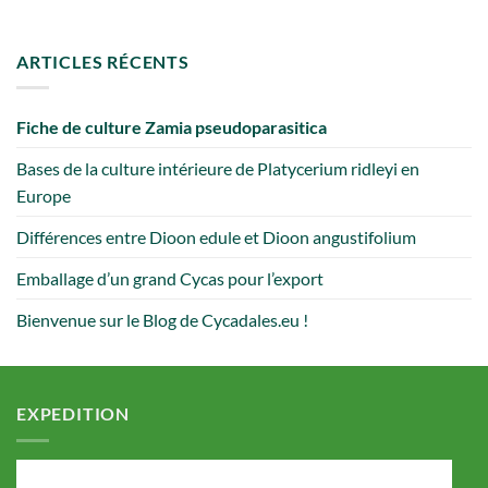
ARTICLES RÉCENTS
Fiche de culture Zamia pseudoparasitica
Bases de la culture intérieure de Platycerium ridleyi en
Europe
Différences entre Dioon edule et Dioon angustifolium
Emballage d’un grand Cycas pour l’export
Bienvenue sur le Blog de Cycadales.eu !
EXPEDITION