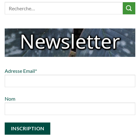
Adresse Email*
Nom