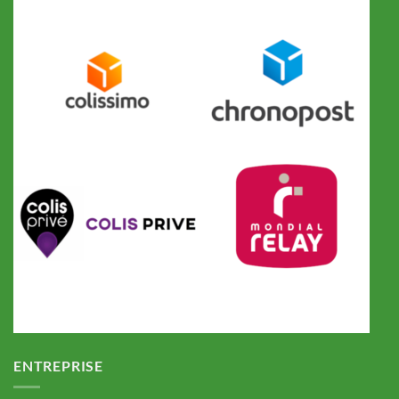
ENTREPRISE