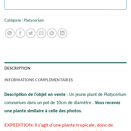
Catégorie :
Platycerium
DESCRIPTION
INFORMATIONS COMPLÉMENTAIRES
Description de l’objet en vente
: Un jeune plant de
Platycerium
coronarium
dans un pot de 10cm de diamètre .
Vous recevez
une plante similaire à celle des photos.
EXPEDITION: Il s’agit d’une plante tropicale, donc de