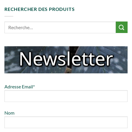
RECHERCHER DES PRODUITS
Adresse Email*
Nom