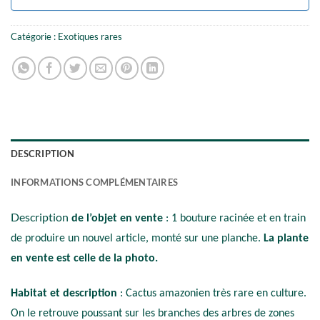
Catégorie :
Exotiques rares
DESCRIPTION
INFORMATIONS COMPLÉMENTAIRES
Description
de l’objet en vente
: 1 bouture racinée et en train
de produire un nouvel article, monté sur une planche.
La plante
en vente est celle de la photo.
Habitat et description
: Cactus amazonien très rare en culture.
On le retrouve poussant sur les branches des arbres de zones