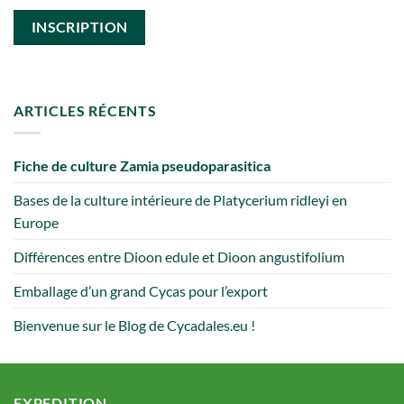
ARTICLES RÉCENTS
Fiche de culture Zamia pseudoparasitica
Bases de la culture intérieure de Platycerium ridleyi en
Europe
Différences entre Dioon edule et Dioon angustifolium
Emballage d’un grand Cycas pour l’export
Bienvenue sur le Blog de Cycadales.eu !
EXPEDITION