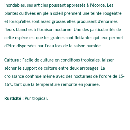
inondables, ses articles poussant appressés à l’écorce. Les
plantes cultivées en plein soleil prennent une teinte rougeâtre
et lorsqu’elles sont assez grosses elles produisent d’énormes
fleurs blanches à floraison nocturne. Une des particularités de
cette espèce est que les graines sont flottantes qui leur permet
d’être dispersées par l’eau lors de la saison humide.
Culture
: Facile de culture en conditions tropicales, laisser
sécher le support de culture entre deux arrosages. La
croissance continue même avec des nocturnes de l’ordre de 15-
16°C tant que la température remonte en journée.
Rusticité :
Pur tropical.