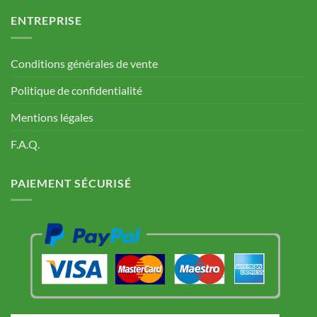
ENTREPRISE
Conditions générales de vente
Politique de confidentialité
Mentions légales
F.A.Q.
PAIEMENT SÉCURISÉ