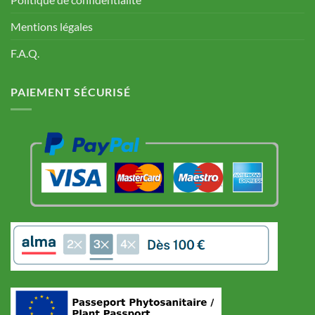
Mentions légales
F.A.Q.
PAIEMENT SÉCURISÉ