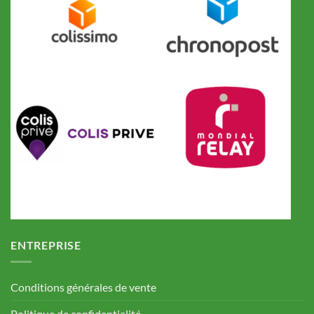
ENTREPRISE
Conditions générales de vente
Politique de confidentialité