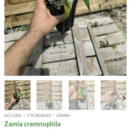
ACCUEIL
/
CYCADALES
/
ZAMIA
Zamia cremnophila