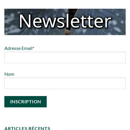
Adresse Email*
Nom
ARTICLES RÉCENTS