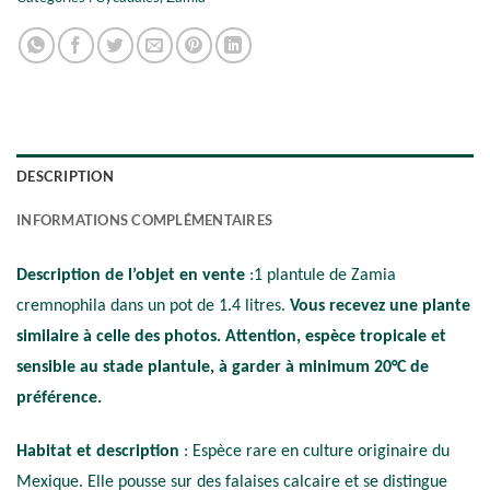
DESCRIPTION
INFORMATIONS COMPLÉMENTAIRES
Description de l’objet en vente
:1 plantule de Zamia
cremnophila dans un pot de 1.4 litres.
Vous recevez une plante
similaire à celle des photos
. Attention, espèce tropicale et
sensible au stade plantule, à garder à minimum 20°C de
préférence.
Habitat et description
: Espèce rare en culture originaire du
Mexique. Elle pousse sur des falaises calcaire et se distingue