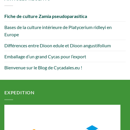
Fiche de culture Zamia pseudoparasitica
Bases de la culture intérieure de Platycerium ridleyi en
Europe
Différences entre Dioon edule et Dioon angustifolium
Emballage d’un grand Cycas pour l’export
Bienvenue sur le Blog de Cycadales.eu !
EXPEDITION