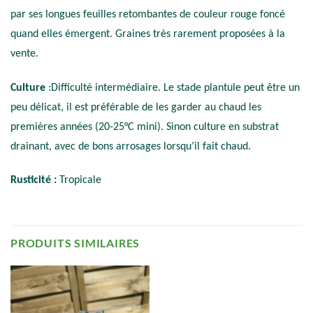
par ses longues feuilles retombantes de couleur rouge foncé
quand elles émergent. Graines très rarement proposées à la
vente.
Culture
:Difficulté intermédiaire. Le stade plantule peut être un
peu délicat, il est préférable de les garder au chaud les
premières années (20-25°C mini). Sinon culture en substrat
drainant, avec de bons arrosages lorsqu’il fait chaud.
Rusticité :
Tropicale
PRODUITS SIMILAIRES