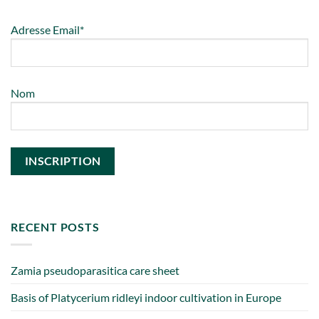
Adresse Email*
Nom
RECENT POSTS
Zamia pseudoparasitica care sheet
Basis of Platycerium ridleyi indoor cultivation in Europe