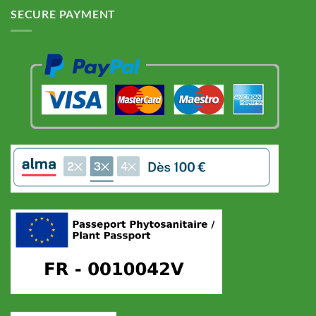
SECURE PAYMENT