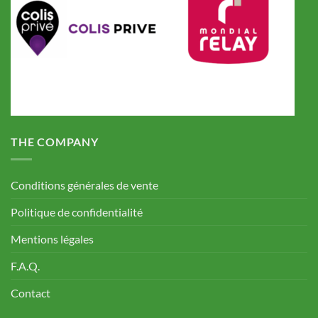
THE COMPANY
Conditions générales de vente
Politique de confidentialité
Mentions légales
F.A.Q.
Contact